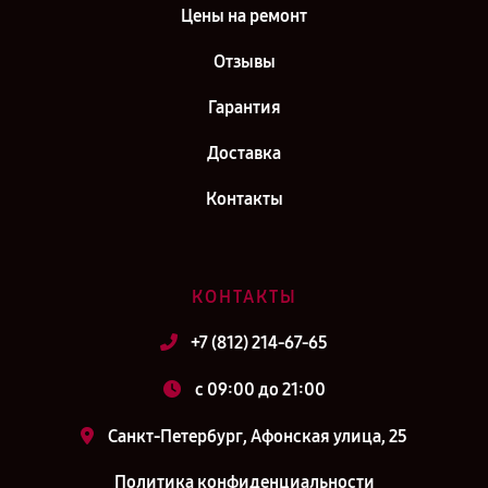
Цены на ремонт
Отзывы
Гарантия
Доставка
Контакты
КОНТАКТЫ
+7 (812) 214-67-65
c 09:00 до 21:00
Санкт-Петербург, Афонская улица, 25
Политика конфиденциальности