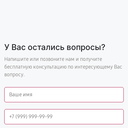
У Вас остались вопросы?
Напишите или позвоните нам и получите
бесплатную консультацию по интересующему Вас
вопросу.