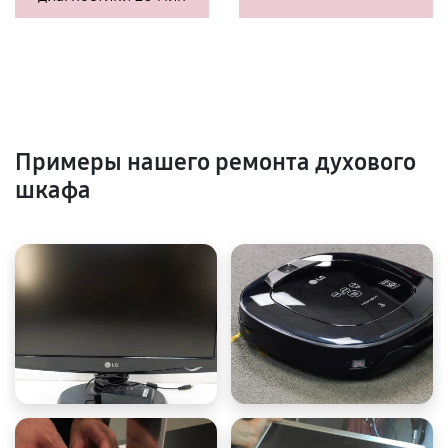
Примеры нашего ремонта духового
шкафа