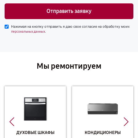
Отправить заявку
Нажимая на кнопку отправить я даю свое согласие на обработку моих
.
персональных данных
Мы ремонтируем
ДУХОВЫЕ ШКАФЫ
КОНДИЦИОНЕРЫ