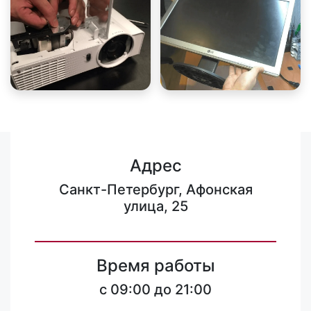
Адрес
Санкт-Петербург, Афонская
улица, 25
Время работы
c 09:00 до 21:00