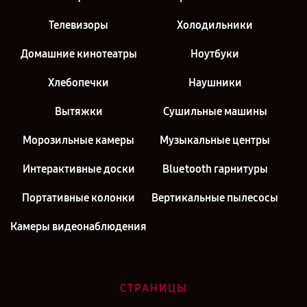
Телевизоры
Холодильники
Домашние кинотеатры
Ноутбуки
Хлебопечки
Наушники
Вытяжки
Сушильные машины
Морозильные камеры
Музыкальные центры
Интерактивные доски
Bluetooth гарнитуры
Портативные колонки
Вертикальные пылесосы
Камеры видеонаблюдения
СТРАНИЦЫ