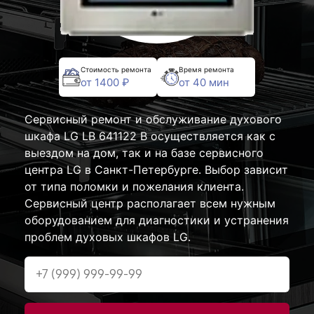
Стоимость ремонта
Время ремонта
от 1400 ₽
от 40 мин
Сервисный ремонт и обслуживание духового
шкафа LG LB 641122 B осуществляется как с
выездом на дом, так и на базе сервисного
центра LG в Санкт-Петербурге. Выбор зависит
от типа поломки и пожелания клиента.
Сервисный центр располагает всем нужным
оборудованием для диагностики и устранения
проблем духовых шкафов LG.