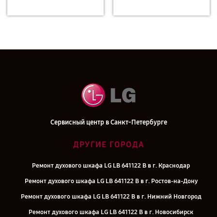
Сервисный центр в Санкт-Петербурге
ДРУГИЕ ГОРОДА
Ремонт духового шкафа LG LB 641122 B в г. Краснодар
Ремонт духового шкафа LG LB 641122 B в г. Ростов-на-Дону
Ремонт духового шкафа LG LB 641122 B в г. Нижний Новгород
Ремонт духового шкафа LG LB 641122 B в г. Новосибирск