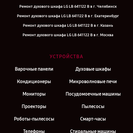
Ремонт духового шкафа LG LB 641122 B в г. Челябинск
Ремонт духового шкафа LG LB 641122 B в г. Екатеринбург
Ремонт духового шкафа LG LB 641122 B в г. Казань
Ремонт духового шкафа LG LB 641122 B в г. Москва
УСТРОЙСТВА
Варочные панели
Духовые шкафы
Кондиционеры
Микроволновые печи
Мониторы
Посудомоечные машины
Проекторы
Пылесосы
Роботы-пылесосы
Смарт-часы
Телефоны
Стиральные машины