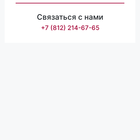
Связаться с нами
+7 (812) 214-67-65