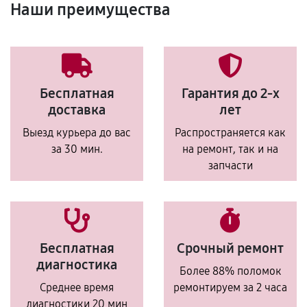
Наши преимущества
Бесплатная
Гарантия до 2-х
доставка
лет
Выезд курьера до вас
Распространяется как
за 30 мин.
на ремонт, так и на
запчасти
Бесплатная
Срочный ремонт
диагностика
Более 88% поломок
Среднее время
ремонтируем за 2 часа
диагностики 20 мин