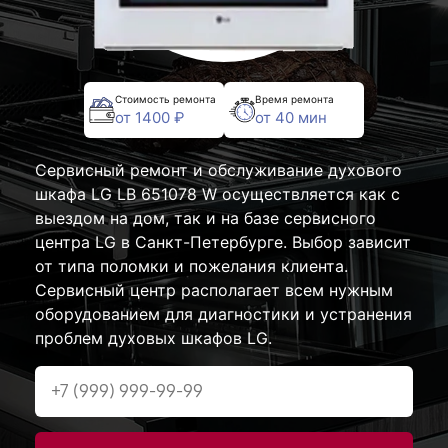
Стоимость ремонта
Время ремонта
от 1400 ₽
от 40 мин
Сервисный ремонт и обслуживание духового
шкафа LG LB 651078 W осуществляется как с
выездом на дом, так и на базе сервисного
центра LG в Санкт-Петербурге. Выбор зависит
от типа поломки и пожелания клиента.
Сервисный центр располагает всем нужным
оборудованием для диагностики и устранения
проблем духовых шкафов LG.