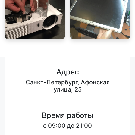
Адрес
Санкт-Петербург, Афонская
улица, 25
Время работы
c 09:00 до 21:00