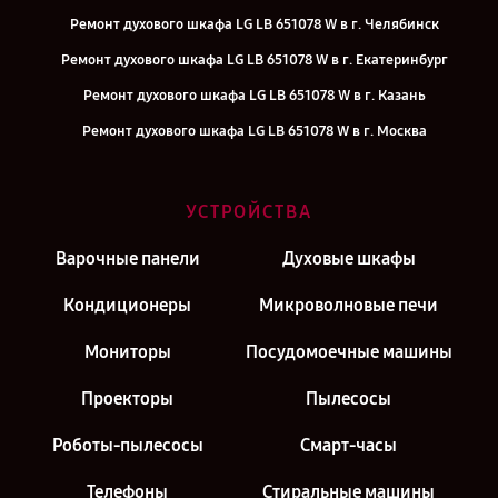
Ремонт духового шкафа LG LB 651078 W в г. Челябинск
Ремонт духового шкафа LG LB 651078 W в г. Екатеринбург
Ремонт духового шкафа LG LB 651078 W в г. Казань
Ремонт духового шкафа LG LB 651078 W в г. Москва
УСТРОЙСТВА
Варочные панели
Духовые шкафы
Кондиционеры
Микроволновые печи
Мониторы
Посудомоечные машины
Проекторы
Пылесосы
Роботы-пылесосы
Смарт-часы
Телефоны
Стиральные машины