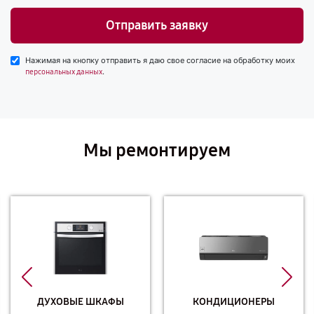
Отправить заявку
Нажимая на кнопку отправить я даю свое согласие на обработку моих
.
персональных данных
Мы ремонтируем
ДУХОВЫЕ ШКАФЫ
КОНДИЦИОНЕРЫ