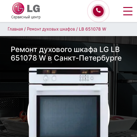
Сервисный центр
/
/
LB 651078 W
Главная
Ремонт духовых шкафов
Ремонт духового шкафа LG LB
651078 W в Санкт-Петербурге