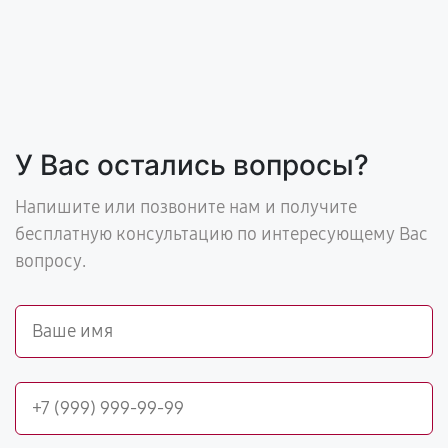
У Вас остались вопросы?
Напишите или позвоните нам и получите
бесплатную консультацию по интересующему Вас
вопросу.