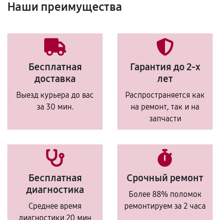
Наши преимущества
Бесплатная
Гарантия до 2-х
доставка
лет
Выезд курьера до вас
Распространяется как
за 30 мин.
на ремонт, так и на
запчасти
Бесплатная
Срочный ремонт
диагностика
Более 88% поломок
Среднее время
ремонтируем за 2 часа
диагностики 20 мин