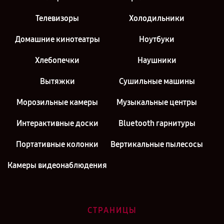
Телевизоры
Холодильники
Домашние кинотеатры
Ноутбуки
Хлебопечки
Наушники
Вытяжки
Сушильные машины
Морозильные камеры
Музыкальные центры
Интерактивные доски
Bluetooth гарнитуры
Портативные колонки
Вертикальные пылесосы
Камеры видеонаблюдения
СТРАНИЦЫ