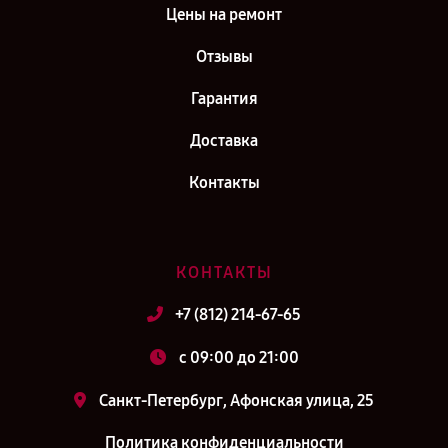
Цены на ремонт
Отзывы
Гарантия
Доставка
Контакты
КОНТАКТЫ
+7 (812) 214-67-65
c 09:00 до 21:00
Санкт-Петербург, Афонская улица, 25
Политика конфиденциальности