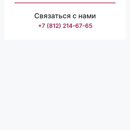
Связаться с нами
+7 (812) 214-67-65