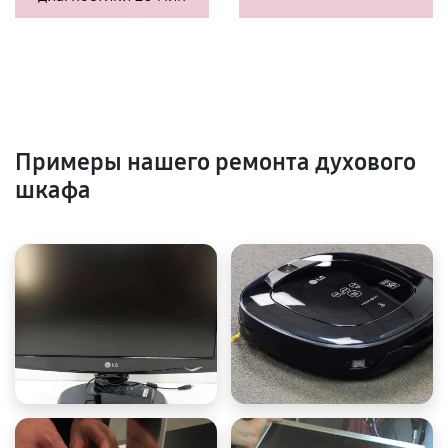
Примеры нашего ремонта духового
шкафа