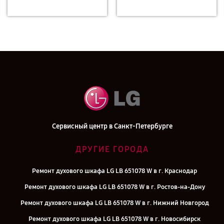
Сервисный центр в Санкт-Петербурге
ДРУГИЕ ГОРОДА
Ремонт духового шкафа LG LB 651078 W в г. Краснодар
Ремонт духового шкафа LG LB 651078 W в г. Ростов-на-Дону
Ремонт духового шкафа LG LB 651078 W в г. Нижний Новгород
Ремонт духового шкафа LG LB 651078 W в г. Новосибирск