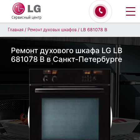
Сервисный центр
/
/
LB 681078 B
Главная
Ремонт духовых шкафов
Ремонт духового шкафа LG LB
681078 B в Санкт-Петербурге