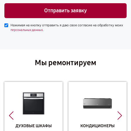
Отправить заявку
Нажимая на кнопку отправить я даю свое согласие на обработку моих
.
персональных данных
Мы ремонтируем
ДУХОВЫЕ ШКАФЫ
КОНДИЦИОНЕРЫ