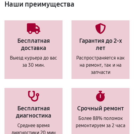
Наши преимущества
Бесплатная
Гарантия до 2-х
доставка
лет
Выезд курьера до вас
Распространяется как
за 30 мин.
на ремонт, так и на
запчасти
Бесплатная
Срочный ремонт
диагностика
Более 88% поломок
Среднее время
ремонтируем за 2 часа
диагностики 20 мин