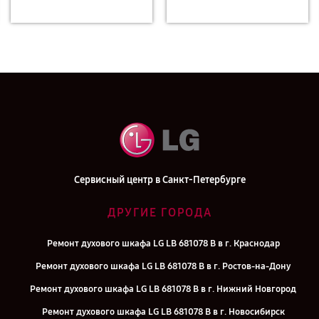
Сервисный центр в Санкт-Петербурге
ДРУГИЕ ГОРОДА
Ремонт духового шкафа LG LB 681078 B в г. Краснодар
Ремонт духового шкафа LG LB 681078 B в г. Ростов-на-Дону
Ремонт духового шкафа LG LB 681078 B в г. Нижний Новгород
Ремонт духового шкафа LG LB 681078 B в г. Новосибирск