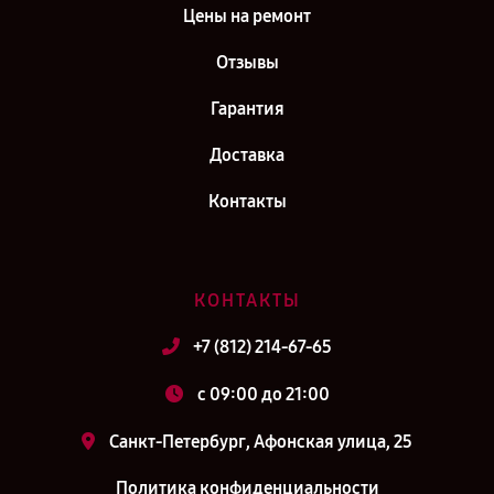
Цены на ремонт
Отзывы
Гарантия
Доставка
Контакты
КОНТАКТЫ
+7 (812) 214-67-65
c 09:00 до 21:00
Санкт-Петербург, Афонская улица, 25
Политика конфиденциальности