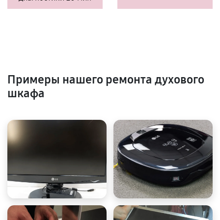
Примеры нашего ремонта духового
шкафа