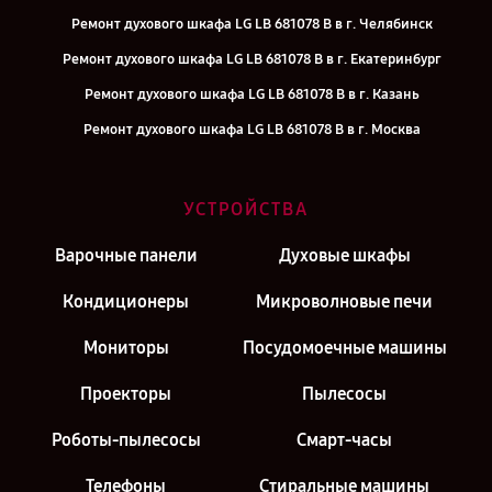
Ремонт духового шкафа LG LB 681078 B в г. Челябинск
Ремонт духового шкафа LG LB 681078 B в г. Екатеринбург
Ремонт духового шкафа LG LB 681078 B в г. Казань
Ремонт духового шкафа LG LB 681078 B в г. Москва
УСТРОЙСТВА
Варочные панели
Духовые шкафы
Кондиционеры
Микроволновые печи
Мониторы
Посудомоечные машины
Проекторы
Пылесосы
Роботы-пылесосы
Смарт-часы
Телефоны
Стиральные машины