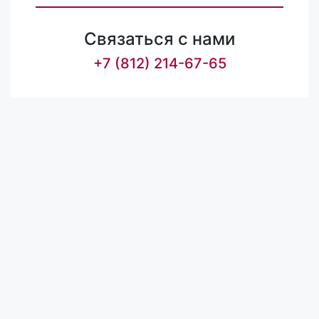
Связаться с нами
+7 (812) 214-67-65