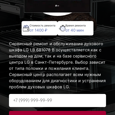
Стоимость ремонта
Время ремонта
от 1400 ₽
от 40 мин
Сервисный ремонт и обслуживание духового
шкафа LG LB 681078 B осуществляется как с
выездом на дом, так и на базе сервисного
центра LG в Санкт-Петербурге. Выбор зависит
от типа поломки и пожелания клиента.
Сервисный центр располагает всем нужным
оборудованием для диагностики и устранения
проблем духовых шкафов LG.