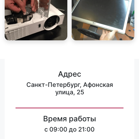
Адрес
Санкт-Петербург, Афонская
улица, 25
Время работы
c 09:00 до 21:00