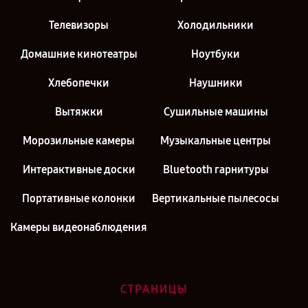
Телевизоры
Холодильники
Домашние кинотеатры
Ноутбуки
Хлебопечки
Наушники
Вытяжки
Сушильные машины
Морозильные камеры
Музыкальные центры
Интерактивные доски
Bluetooth гарнитуры
Портативные колонки
Вертикальные пылесосы
Камеры видеонаблюдения
СТРАНИЦЫ