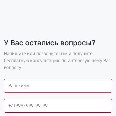
У Вас остались вопросы?
Напишите или позвоните нам и получите
бесплатную консультацию по интересующему Вас
вопросу.