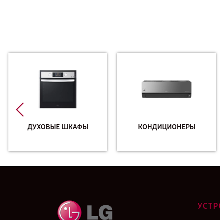
ДУХОВЫЕ ШКАФЫ
КОНДИЦИОНЕРЫ
УСТР