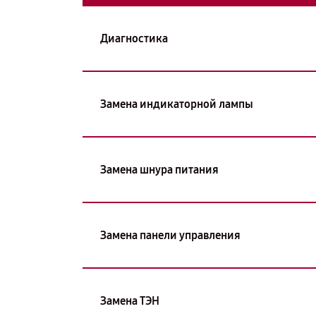
Диагностика
Замена индикаторной лампы
Замена шнура питания
Замена панели управления
Замена ТЭН