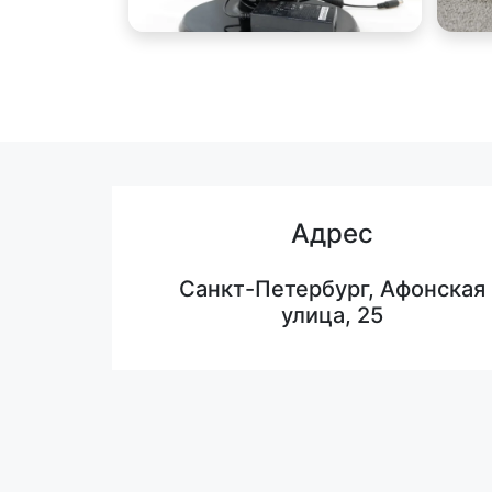
Адрес
Санкт-Петербург, Афонская
улица, 25