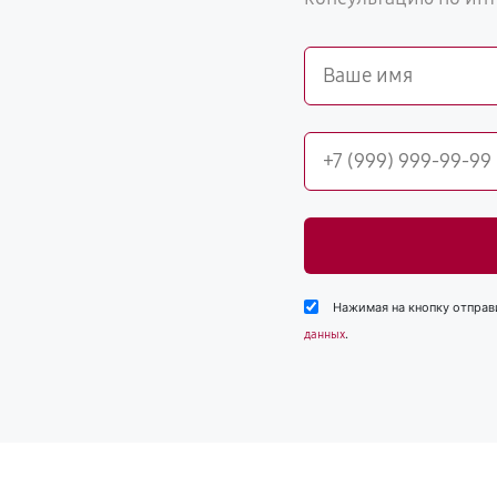
Нажимая на кнопку отправ
.
данных