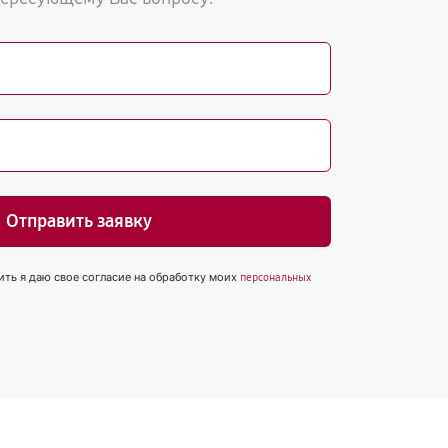
Отправить заявку
ить я даю свое согласие на обработку моих
персональных