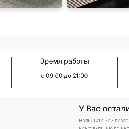
Время работы
c 09:00 до 21:00
У Вас остал
Напишите или позво
консультацию по ин