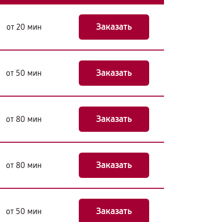
Заказать
от 20 мин
Заказать
от 50 мин
Заказать
от 80 мин
Заказать
от 80 мин
Заказать
от 50 мин