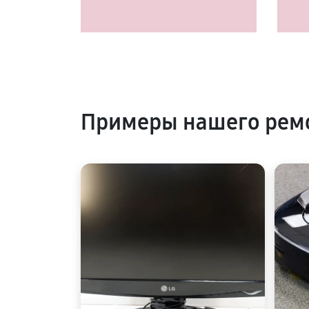
Примеры нашего рем