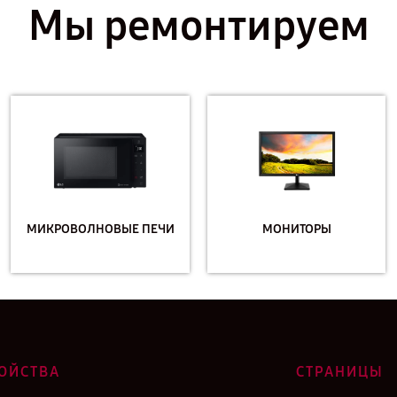
Мы ремонтируем
МИКРОВОЛНОВЫЕ ПЕЧИ
МОНИТОРЫ
ОЙСТВА
СТРАНИЦЫ