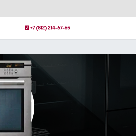
+7 (812) 214-67-65