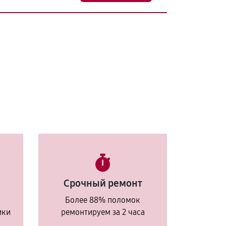
Срочный ремонт
Более 88% поломок
ики
ремонтируем за 2 часа