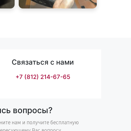
Связаться с нами
+7 (812) 214-67-65
ись вопросы?
ните нам и получите бесплатную
тересующему Вас вопросу.