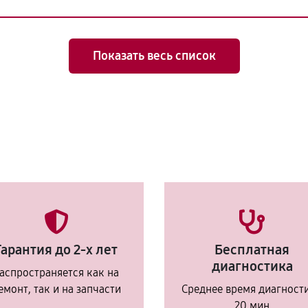
Показать весь список
Гарантия до 2-х лет
Бесплатная
диагностика
аспространяется как на
емонт, так и на запчасти
Среднее время диагност
20 мин