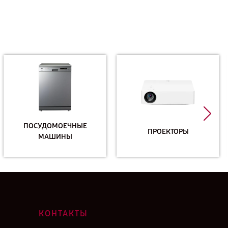
ПОСУДОМОЕЧНЫЕ
ПРОЕКТОРЫ
МАШИНЫ
КОНТАКТЫ