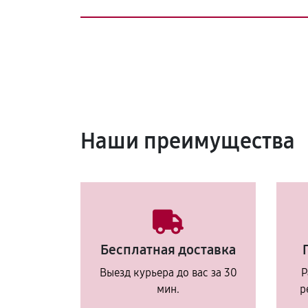
Наши преимущества
Бесплатная доставка
Выезд курьера до вас за 30
Р
мин.
р