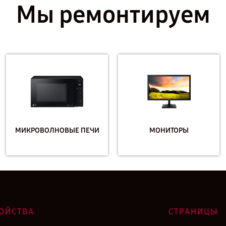
Мы ремонтируем
МИКРОВОЛНОВЫЕ ПЕЧИ
МОНИТОРЫ
ОЙСТВА
СТРАНИЦЫ