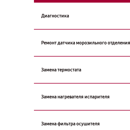
Диагностика
Ремонт датчика морозильного отделени
Замена термостата
Замена нагревателя испарителя
Замена фильтра осушителя