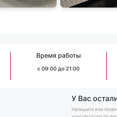
Время работы
c 09:00 до 21:00
У Вас остал
Напишите или позво
консультацию по ин