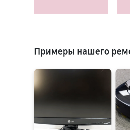
Примеры нашего рем