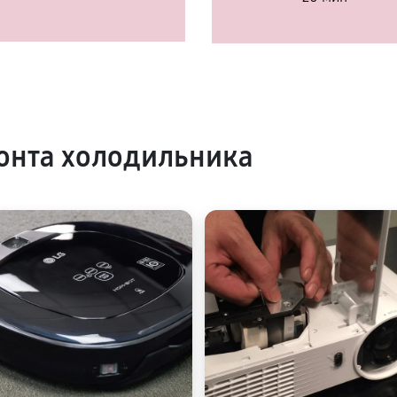
онта холодильника