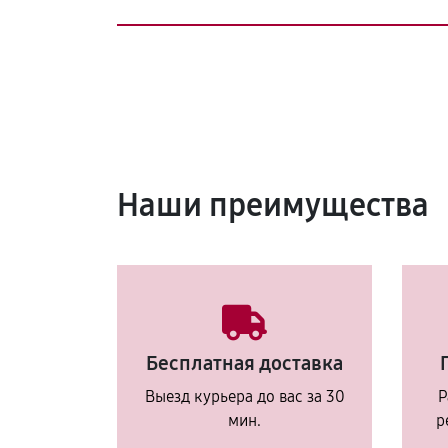
Наши преимущества
Бесплатная доставка
Выезд курьера до вас за 30
Р
мин.
р