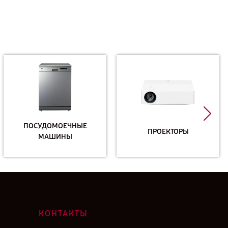
ПОСУДОМОЕЧНЫЕ
ПРОЕКТОРЫ
МАШИНЫ
КОНТАКТЫ