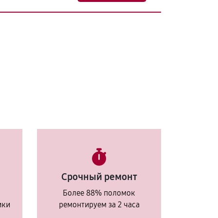
Срочный ремонт
Более 88% поломок
ики
ремонтируем за 2 часа