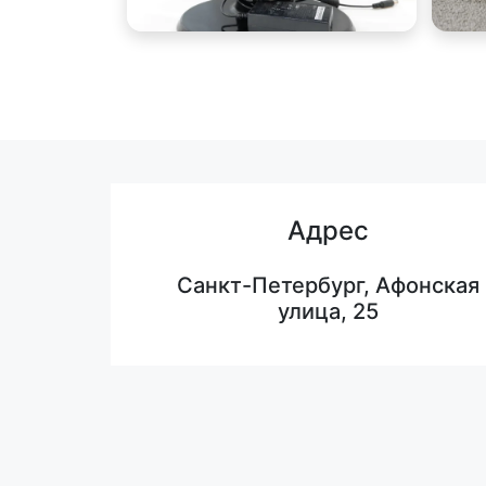
Адрес
Санкт-Петербург, Афонская
улица, 25