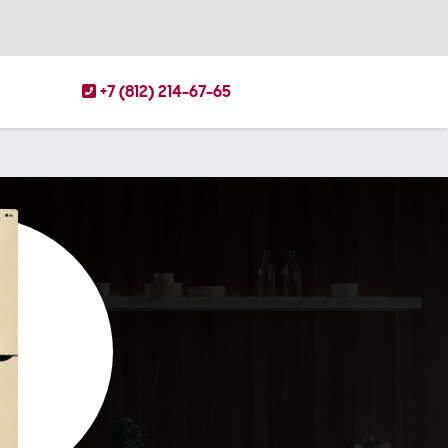
+7 (812) 214-67-65