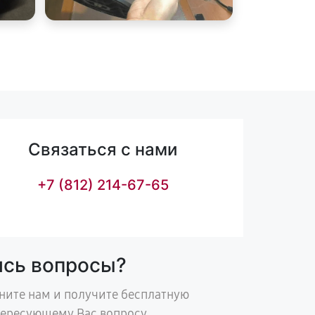
Связаться с нами
+7 (812) 214-67-65
ись вопросы?
ните нам и получите бесплатную
тересующему Вас вопросу.