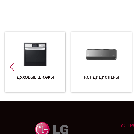
ДУХОВЫЕ ШКАФЫ
КОНДИЦИОНЕРЫ
УСТР