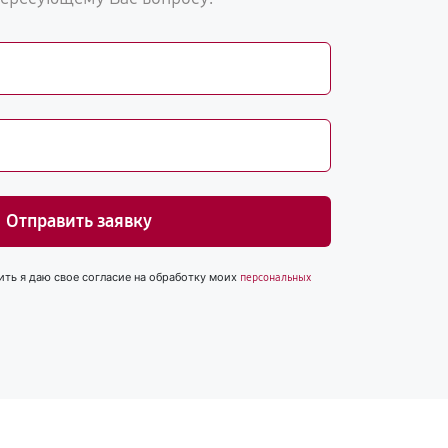
Отправить заявку
ить я даю свое согласие на обработку моих
персональных