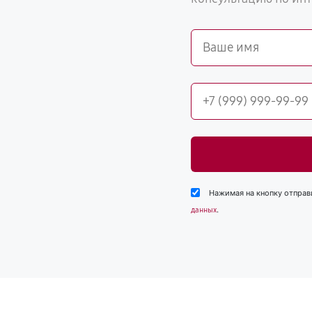
Нажимая на кнопку отправ
.
данных