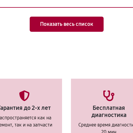
Показать весь список
Гарантия до 2-х лет
Бесплатная
диагностика
аспространяется как на
емонт, так и на запчасти
Среднее время диагност
20 мин