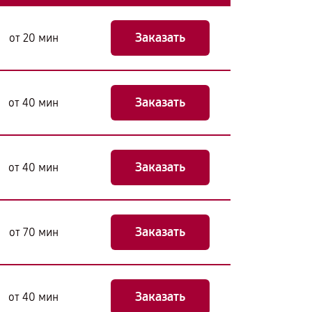
Заказать
от 20 мин
Заказать
от 40 мин
Заказать
от 40 мин
Заказать
от 70 мин
Заказать
от 40 мин