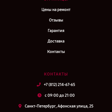
Цены на ремонт
Отзывы
Гарантия
Доставка
Контакты
КОНТАКТЫ
+7 (812) 214-67-65
c 09:00 до 21:00
Санкт-Петербург, Афонская улица, 25