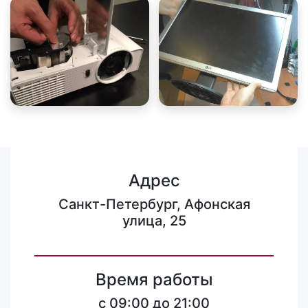
Адрес
Санкт-Петербург, Афонская
улица, 25
Время работы
c 09:00 до 21:00