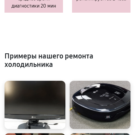
диагностики 20 мин
Примеры нашего ремонта
холодильника