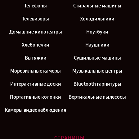
Телефоны
Стиральные машины
Телевизоры
Холодильники
Домашние кинотеатры
Ноутбуки
Хлебопечки
Наушники
Вытяжки
Сушильные машины
Морозильные камеры
Музыкальные центры
Интерактивные доски
Bluetooth гарнитуры
Портативные колонки
Вертикальные пылесосы
Камеры видеонаблюдения
СТРАНИЦЫ