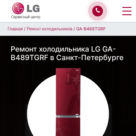
Сервисный центр
/
/
GA-B489TGRF
Главная
Ремонт холодильников
Ремонт холодильника LG GA-
B489TGRF в Санкт-Петербурге