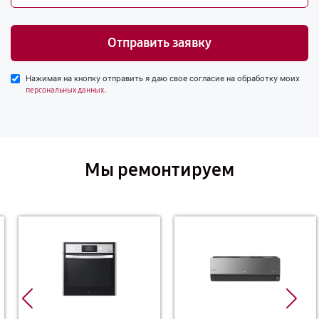
Отправить заявку
Нажимая на кнопку отправить я даю свое согласие на обработку моих
.
персональных данных
Мы ремонтируем