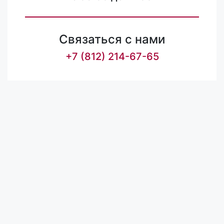
Связаться с нами
+7 (812) 214-67-65