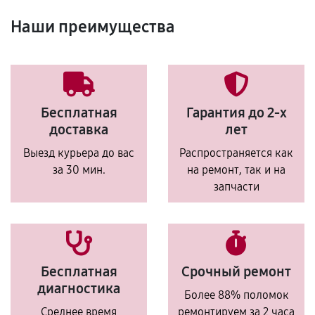
Наши преимущества
Бесплатная
Гарантия до 2-х
доставка
лет
Выезд курьера до вас
Распространяется как
за 30 мин.
на ремонт, так и на
запчасти
Бесплатная
Срочный ремонт
диагностика
Более 88% поломок
Среднее время
ремонтируем за 2 часа