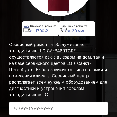
Стоимость ремонта
Время ремонта
от 1700 ₽
от 30 мин
Сервисный ремонт и обслуживание
холодильника LG GA-B489TGRF
осуществляется как с выездом на дом, так и
на базе сервисного центра LG в Санкт-
Петербурге. Выбор зависит от типа поломки и
пожелания клиента. Сервисный центр
располагает всем нужным оборудованием для
диагностики и устранения проблем
холодильников LG.