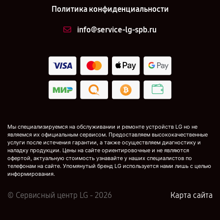
Политика конфиденциальности
info@service-lg-spb.ru
Мы специализируемся на обслуживании и ремонте устройств LG но не
являемся их официальным сервисом. Предоставляем высококачественные
услуги после истечения гарантии, а также осуществляем диагностику и
наладку продукции. Цены на сайте ориентировочные и не являются
офертой, актуальную стоимость узнавайте у наших специалистов по
телефонам на сайте. Упомянутый бренд LG используется нами лишь с целью
информирования.
© Сервисный центр LG - 2026
Карта сайта