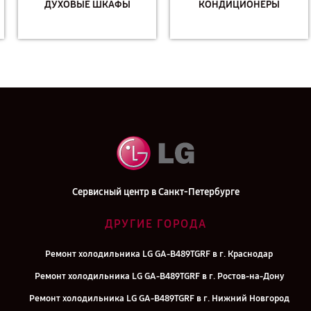
ДУХОВЫЕ ШКАФЫ
КОНДИЦИОНЕРЫ
Сервисный центр в Санкт-Петербурге
ДРУГИЕ ГОРОДА
Ремонт холодильника LG GA-B489TGRF в г. Краснодар
Ремонт холодильника LG GA-B489TGRF в г. Ростов-на-Дону
Ремонт холодильника LG GA-B489TGRF в г. Нижний Новгород