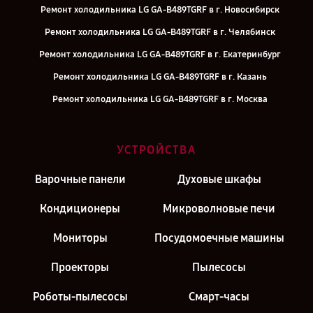
Ремонт холодильника LG GA-B489TGRF в г. Новосибирск
Ремонт холодильника LG GA-B489TGRF в г. Челябинск
Ремонт холодильника LG GA-B489TGRF в г. Екатеринбург
Ремонт холодильника LG GA-B489TGRF в г. Казань
Ремонт холодильника LG GA-B489TGRF в г. Москва
УСТРОЙСТВА
Варочные панели
Духовые шкафы
Кондиционеры
Микроволновые печи
Мониторы
Посудомоечные машины
Проекторы
Пылесосы
Роботы-пылесосы
Смарт-часы