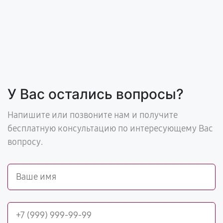
У Вас остались вопросы?
Напишите или позвоните нам и получите
бесплатную консультацию по интересующему Вас
вопросу.