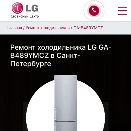
Сервисный центр
/
/
GA-B489YMCZ
Главная
Ремонт холодильников
Ремонт холодильника LG GA-
B489YMCZ в Санкт-
Петербурге