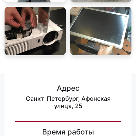
Адрес
Санкт-Петербург, Афонская
улица, 25
Время работы