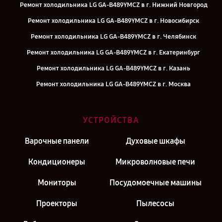
Ремонт холодильника LG GA-B489YMCZ в г. Нижний Новгород
Ремонт холодильника LG GA-B489YMCZ в г. Новосибирск
Ремонт холодильника LG GA-B489YMCZ в г. Челябинск
Ремонт холодильника LG GA-B489YMCZ в г. Екатеринбург
Ремонт холодильника LG GA-B489YMCZ в г. Казань
Ремонт холодильника LG GA-B489YMCZ в г. Москва
УСТРОЙСТВА
Варочные панели
Духовые шкафы
Кондиционеры
Микроволновые печи
Мониторы
Посудомоечные машины
Проекторы
Пылесосы