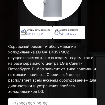
Стоимость ремонта
Время ремонта
от 1700 ₽
от 30 мин
Сервисный ремонт и обслуживание
холодильника LG GA-B489YMCZ
осуществляется как с выездом на дом, так и
на базе сервисного центра LG в Санкт-
Петербурге. Выбор зависит от типа поломки и
пожелания клиента. Сервисный центр
располагает всем нужным оборудованием для
диагностики и устранения проблем
холодильников LG.