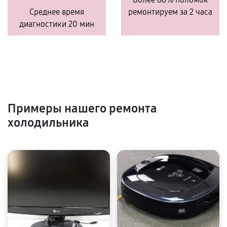
Среднее время
ремонтируем за 2 часа
диагностики 20 мин
Примеры нашего ремонта
холодильника