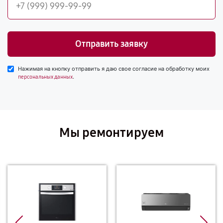
Отправить заявку
Нажимая на кнопку отправить я даю свое согласие на обработку моих
.
персональных данных
Мы ремонтируем