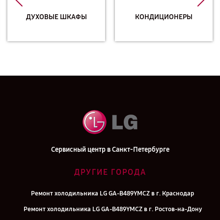
ДУХОВЫЕ ШКАФЫ
КОНДИЦИОНЕРЫ
Сервисный центр в Санкт-Петербурге
ДРУГИЕ ГОРОДА
Ремонт холодильника LG GA-B489YMCZ в г. Краснодар
Ремонт холодильника LG GA-B489YMCZ в г. Ростов-на-Дону