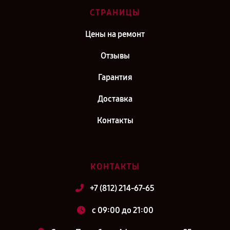
СТРАНИЦЫ
Цены на ремонт
Отзывы
Гарантия
Доставка
Контакты
КОНТАКТЫ
+7 (812) 214-67-65
c 09:00 до 21:00