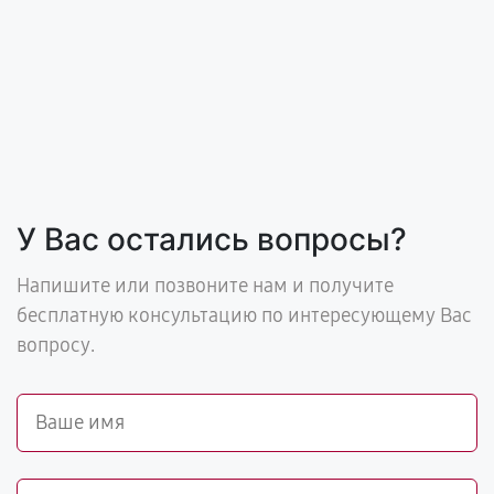
У Вас остались вопросы?
Напишите или позвоните нам и получите
бесплатную консультацию по интересующему Вас
вопросу.