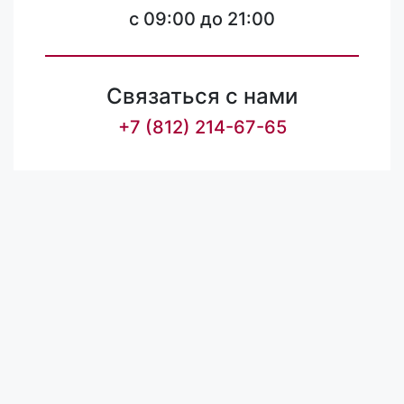
c 09:00 до 21:00
Связаться с нами
+7 (812) 214-67-65