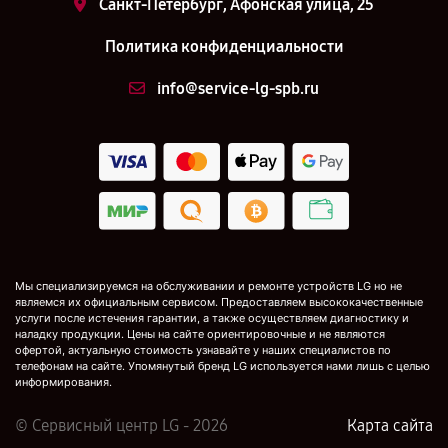
Санкт-Петербург, Афонская улица, 25
Политика конфиденциальности
info@service-lg-spb.ru
Мы специализируемся на обслуживании и ремонте устройств LG но не
являемся их официальным сервисом. Предоставляем высококачественные
услуги после истечения гарантии, а также осуществляем диагностику и
наладку продукции. Цены на сайте ориентировочные и не являются
офертой, актуальную стоимость узнавайте у наших специалистов по
телефонам на сайте. Упомянутый бренд LG используется нами лишь с целью
информирования.
© Сервисный центр LG - 2026
Карта сайта