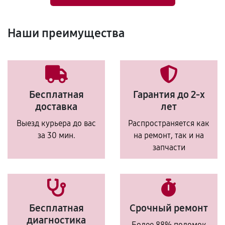
Наши преимущества
Бесплатная
Гарантия до 2-х
доставка
лет
Выезд курьера до вас
Распространяется как
за 30 мин.
на ремонт, так и на
запчасти
Бесплатная
Срочный ремонт
диагностика
Более 88% поломок