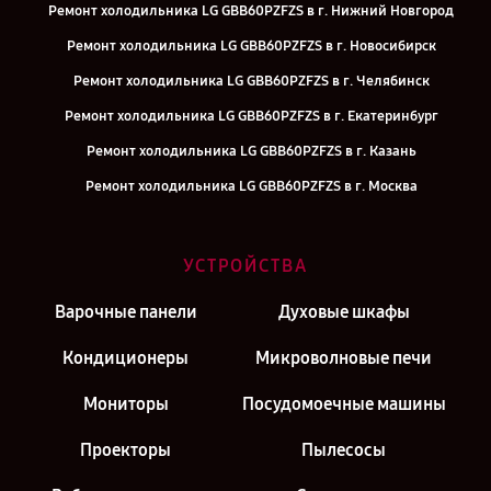
Ремонт холодильника LG GBB60PZFZS в г. Нижний Новгород
Ремонт холодильника LG GBB60PZFZS в г. Новосибирск
Ремонт холодильника LG GBB60PZFZS в г. Челябинск
Ремонт холодильника LG GBB60PZFZS в г. Екатеринбург
Ремонт холодильника LG GBB60PZFZS в г. Казань
Ремонт холодильника LG GBB60PZFZS в г. Москва
УСТРОЙСТВА
Варочные панели
Духовые шкафы
Кондиционеры
Микроволновые печи
Мониторы
Посудомоечные машины
Проекторы
Пылесосы