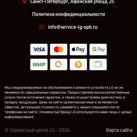
Санкт-Петербург, Афонская улица, 25
Политика конфиденциальности
info@service-lg-spb.ru
Мы специализируемся на обслуживании и ремонте устройств LG но не
являемся их официальным сервисом. Предоставляем высококачественные
услуги после истечения гарантии, а также осуществляем диагностику и
наладку продукции. Цены на сайте ориентировочные и не являются
офертой, актуальную стоимость узнавайте у наших специалистов по
телефонам на сайте. Упомянутый бренд LG используется нами лишь с целью
информирования.
© Сервисный центр LG - 2026
Карта сайта