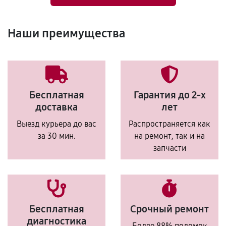
Наши преимущества
Бесплатная
Гарантия до 2-х
доставка
лет
Выезд курьера до вас
Распространяется как
за 30 мин.
на ремонт, так и на
запчасти
Бесплатная
Срочный ремонт
диагностика
Более 88% поломок