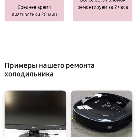
Среднее время
ремонтируем за 2 часа
диагностики 20 мин
Примеры нашего ремонта
холодильника