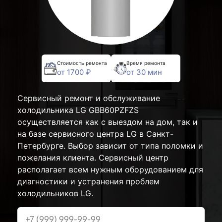
Стоимость ремонта
Время ремонта
от 1700 ₽
от 30 мин
Сервисный ремонт и обслуживание
холодильника LG GBB60PZFZS
осуществляется как с выездом на дом, так и
на базе сервисного центра LG в Санкт-
Петербурге. Выбор зависит от типа поломки и
пожелания клиента. Сервисный центр
располагает всем нужным оборудованием для
диагностики и устранения проблем
холодильников LG.