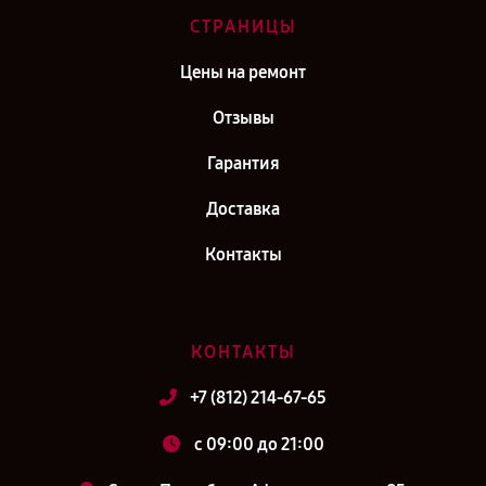
СТРАНИЦЫ
Цены на ремонт
Отзывы
Гарантия
Доставка
Контакты
КОНТАКТЫ
+7 (812) 214-67-65
c 09:00 до 21:00