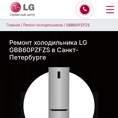
Сервисный центр
/
/
GBB60PZFZS
Главная
Ремонт холодильников
Ремонт холодильника LG
GBB60PZFZS в Санкт-
Петербурге