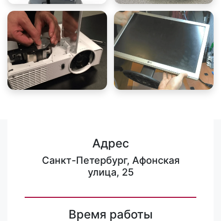
Адрес
Санкт-Петербург, Афонская
улица, 25
Время работы