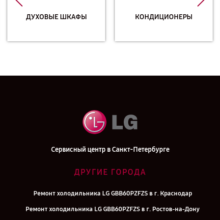
ДУХОВЫЕ ШКАФЫ
КОНДИЦИОНЕРЫ
Сервисный центр в Санкт-Петербурге
ДРУГИЕ ГОРОДА
Ремонт холодильника LG GBB60PZFZS в г. Краснодар
Ремонт холодильника LG GBB60PZFZS в г. Ростов-на-Дону