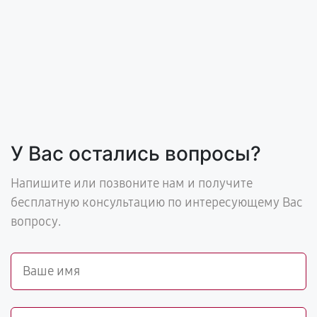
У Вас остались вопросы?
Напишите или позвоните нам и получите
бесплатную консультацию по интересующему Вас
вопросу.