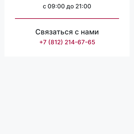
c 09:00 до 21:00
Связаться с нами
+7 (812) 214-67-65