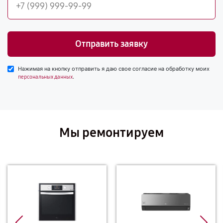
Отправить заявку
Нажимая на кнопку отправить я даю свое согласие на обработку моих
.
персональных данных
Мы ремонтируем