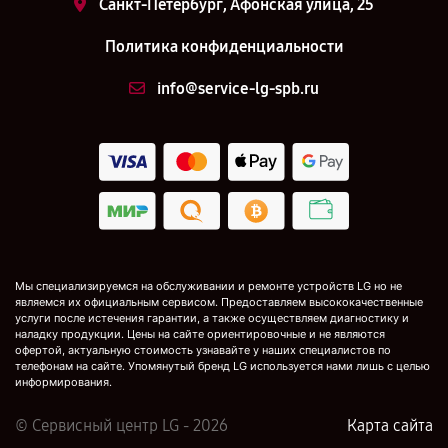
Санкт-Петербург, Афонская улица, 25
Политика конфиденциальности
info@service-lg-spb.ru
Мы специализируемся на обслуживании и ремонте устройств LG но не
являемся их официальным сервисом. Предоставляем высококачественные
услуги после истечения гарантии, а также осуществляем диагностику и
наладку продукции. Цены на сайте ориентировочные и не являются
офертой, актуальную стоимость узнавайте у наших специалистов по
телефонам на сайте. Упомянутый бренд LG используется нами лишь с целью
информирования.
© Сервисный центр LG - 2026
Карта сайта