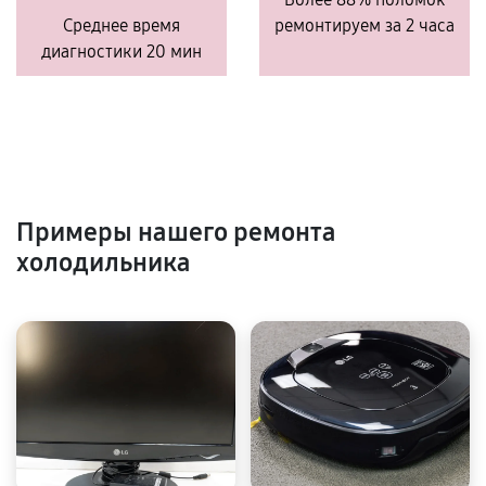
Среднее время
ремонтируем за 2 часа
диагностики 20 мин
Примеры нашего ремонта
холодильника