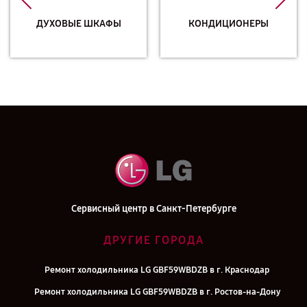
ДУХОВЫЕ ШКАФЫ
КОНДИЦИОНЕРЫ
Сервисный центр в Санкт-Петербурге
ДРУГИЕ ГОРОДА
Ремонт холодильника LG GBF59WBDZB в г. Краснодар
Ремонт холодильника LG GBF59WBDZB в г. Ростов-на-Дону