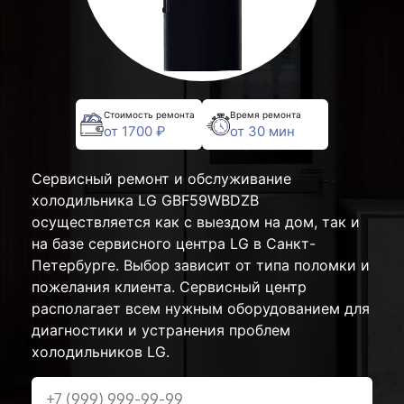
Стоимость ремонта
Время ремонта
от 1700 ₽
от 30 мин
Сервисный ремонт и обслуживание
холодильника LG GBF59WBDZB
осуществляется как с выездом на дом, так и
на базе сервисного центра LG в Санкт-
Петербурге. Выбор зависит от типа поломки и
пожелания клиента. Сервисный центр
располагает всем нужным оборудованием для
диагностики и устранения проблем
холодильников LG.