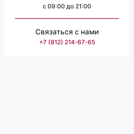
c 09:00 до 21:00
Связаться с нами
+7 (812) 214-67-65