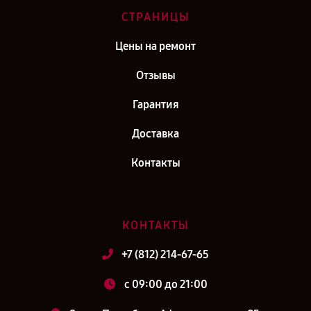
СТРАНИЦЫ
Цены на ремонт
Отзывы
Гарантия
Доставка
Контакты
КОНТАКТЫ
+7 (812) 214-67-65
c 09:00 до 21:00