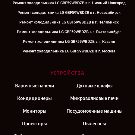
Ремонт холодильника LG GBF59WBDZB в г. Нижний Новгород
Ремонт холодильника LG GBF59WBDZB в г. Новосибирск
Ремонт холодильника LG GBF59WBDZB в г. Челябинск
Ремонт холодильника LG GBF59WBDZB в г. Екатеринбург
Ремонт холодильника LG GBF59WBDZB в г. Казань
Ремонт холодильника LG GBF59WBDZB в г. Москва
УСТРОЙСТВА
Варочные панели
Духовые шкафы
Кондиционеры
Микроволновые печи
Мониторы
Посудомоечные машины
Проекторы
Пылесосы