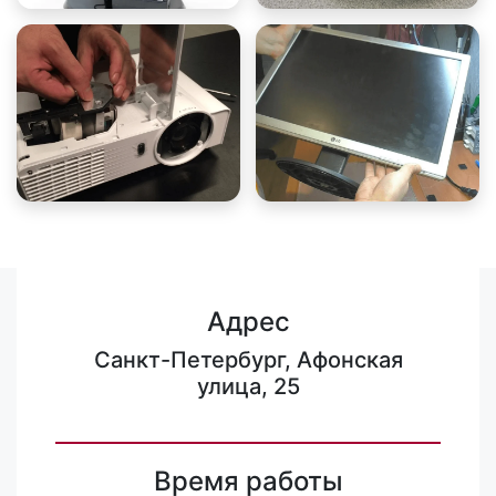
Адрес
Санкт-Петербург, Афонская
улица, 25
Время работы