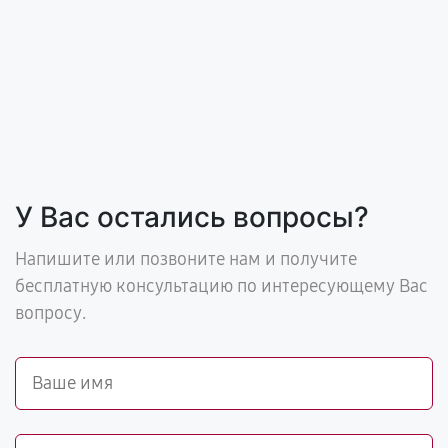
У Вас остались вопросы?
Напишите или позвоните нам и получите
бесплатную консультацию по интересующему Вас
вопросу.