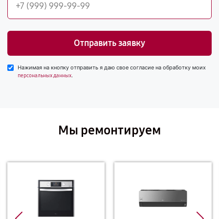
Отправить заявку
Нажимая на кнопку отправить я даю свое согласие на обработку моих
.
персональных данных
Мы ремонтируем