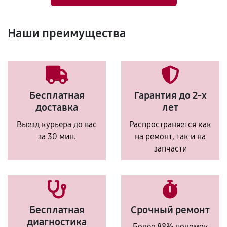
Наши преимущества
Бесплатная
Гарантия до 2-х
доставка
лет
Выезд курьера до вас
Распространяется как
за 30 мин.
на ремонт, так и на
запчасти
Бесплатная
Срочный ремонт
диагностика
Более 88% поломок