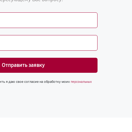
Отправить заявку
ить я даю свое согласие на обработку моих
персональных