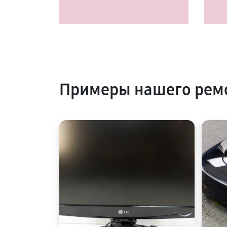
Примеры нашего рем