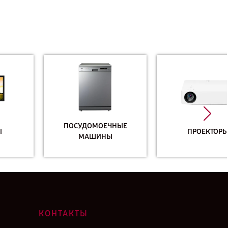
ПОСУДОМОЕЧНЫЕ
ПРОЕКТОРЫ
МАШИНЫ
КОНТАКТЫ