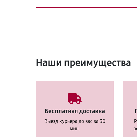
Наши преимущества
Бесплатная доставка
Выезд курьера до вас за 30
Р
мин.
р