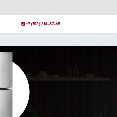
+7 (812) 214-67-65