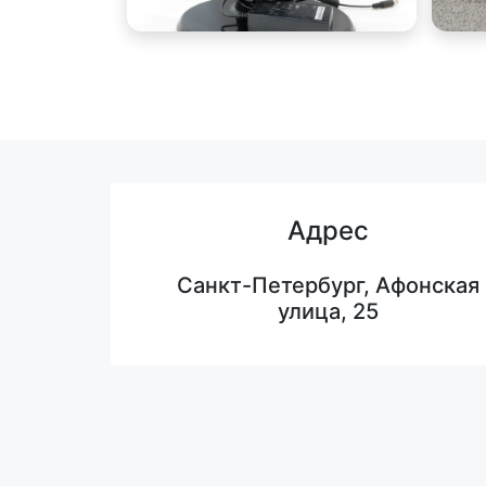
Адрес
Санкт-Петербург, Афонская
улица, 25