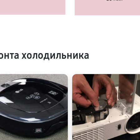
онта холодильника