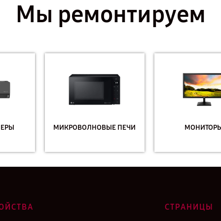
Мы ремонтируем
МИКРОВОЛНОВЫЕ ПЕЧИ
МОНИТОРЫ
ОЙСТВА
СТРАНИЦЫ