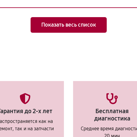
Показать весь список
Гарантия до 2-х лет
Бесплатная
диагностика
аспространяется как на
емонт, так и на запчасти
Среднее время диагност
20 мин