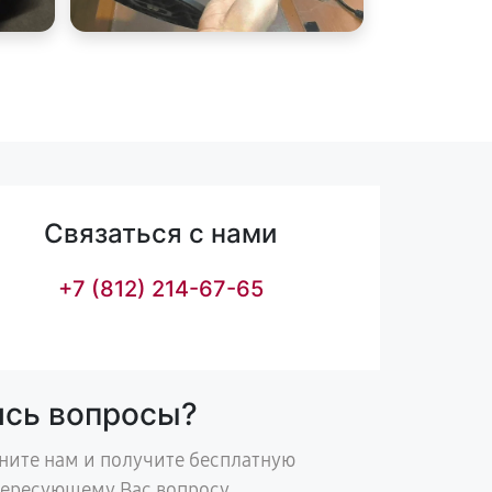
Связаться с нами
+7 (812) 214-67-65
ись вопросы?
ните нам и получите бесплатную
тересующему Вас вопросу.