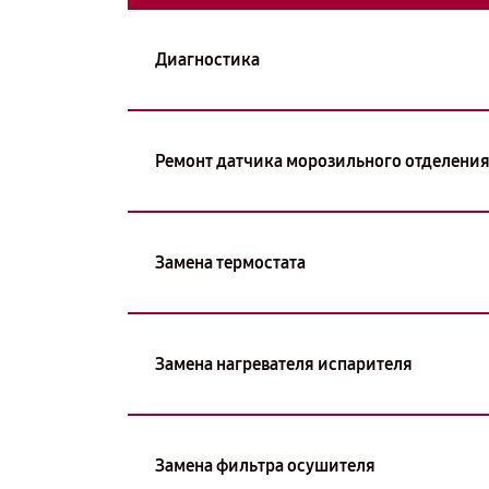
Диагностика
Ремонт датчика морозильного отделени
Замена термостата
Замена нагревателя испарителя
Замена фильтра осушителя