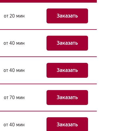
Заказать
от 20 мин
Заказать
от 40 мин
Заказать
от 40 мин
Заказать
от 70 мин
Заказать
от 40 мин