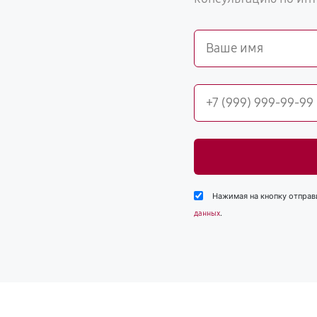
Нажимая на кнопку отправ
.
данных