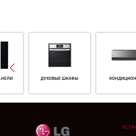
ДУХОВЫЕ ШКАФЫ
КОНДИЦИОНЕРЫ
УСТР