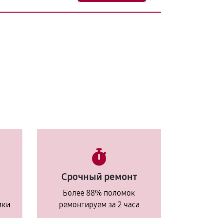
Срочный ремонт
Более 88% поломок
ики
ремонтируем за 2 часа