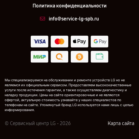
Политика конфиденциальности
info@service-lg-spb.ru
Мы специализируемся на обслуживании и ремонте устройств LG но не
являемся их официальным сервисом. Предоставляем высококачественные
услуги после истечения гарантии, а также осуществляем диагностику и
наладку продукции. Цены на сайте ориентировочные и не являются
офертой, актуальную стоимость узнавайте у наших специалистов по
телефонам на сайте. Упомянутый бренд LG используется нами лишь с целью
информирования.
© Сервисный центр LG - 2026
Карта сайта