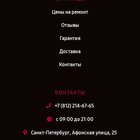
Цены на ремонт
Отзывы
Гарантия
Доставка
Контакты
КОНТАКТЫ
+7 (812) 214-67-65
c 09:00 до 21:00
Санкт-Петербург, Афонская улица, 25