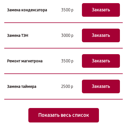
Заказать
Замена конденсатора
3500 р
Заказать
Замена ТЭН
3000 р
Заказать
Ремонт магнетрона
3500 р
Заказать
Замена таймера
2500 р
Показать весь список