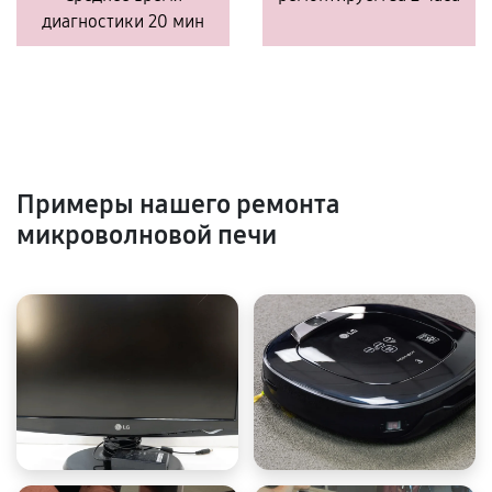
диагностики 20 мин
Примеры нашего ремонта
микроволновой печи