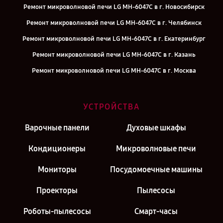
Ремонт микроволновой печи LG MH-6047C в г. Новосибирск
Ремонт микроволновой печи LG MH-6047C в г. Челябинск
Ремонт микроволновой печи LG MH-6047C в г. Екатеринбург
Ремонт микроволновой печи LG MH-6047C в г. Казань
Ремонт микроволновой печи LG MH-6047C в г. Москва
УСТРОЙСТВА
Варочные панели
Духовые шкафы
Кондиционеры
Микроволновые печи
Мониторы
Посудомоечные машины
Проекторы
Пылесосы
Роботы-пылесосы
Смарт-часы