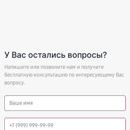
У Вас остались вопросы?
Напишите или позвоните нам и получите
бесплатную консультацию по интересующему Вас
вопросу.