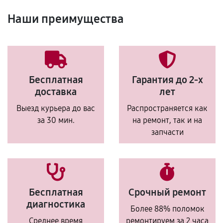
Наши преимущества
Бесплатная
Гарантия до 2-х
доставка
лет
Выезд курьера до вас
Распространяется как
за 30 мин.
на ремонт, так и на
запчасти
Бесплатная
Срочный ремонт
диагностика
Более 88% поломок
Среднее время
ремонтируем за 2 часа