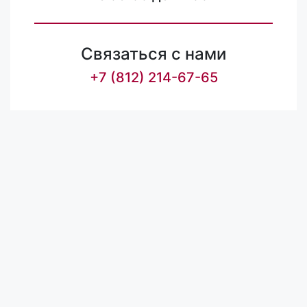
Связаться с нами
+7 (812) 214-67-65