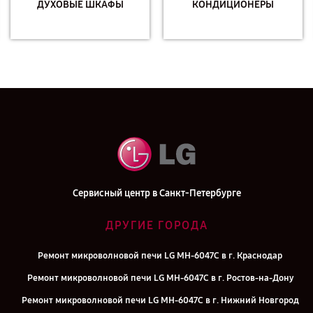
ДУХОВЫЕ ШКАФЫ
КОНДИЦИОНЕРЫ
Сервисный центр в Санкт-Петербурге
ДРУГИЕ ГОРОДА
Ремонт микроволновой печи LG MH-6047C в г. Краснодар
Ремонт микроволновой печи LG MH-6047C в г. Ростов-на-Дону
Ремонт микроволновой печи LG MH-6047C в г. Нижний Новгород