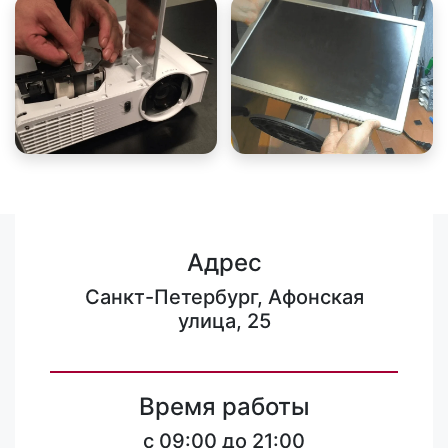
Адрес
Санкт-Петербург, Афонская
улица, 25
Время работы
c 09:00 до 21:00