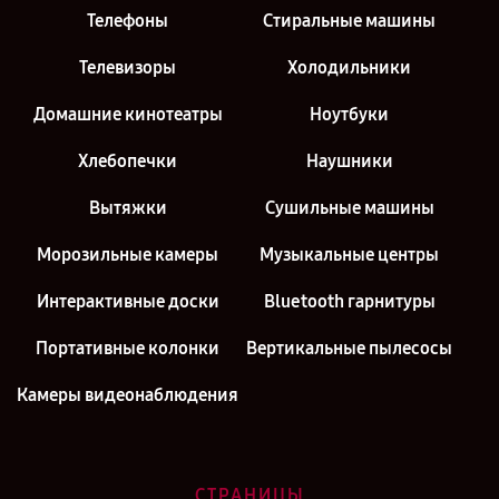
Телефоны
Стиральные машины
Телевизоры
Холодильники
Домашние кинотеатры
Ноутбуки
Хлебопечки
Наушники
Вытяжки
Сушильные машины
Морозильные камеры
Музыкальные центры
Интерактивные доски
Bluetooth гарнитуры
Портативные колонки
Вертикальные пылесосы
Камеры видеонаблюдения
СТРАНИЦЫ