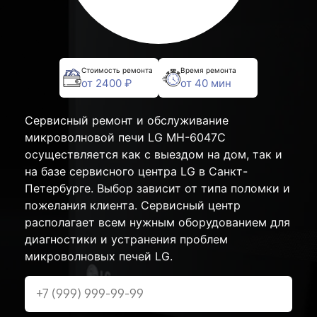
Стоимость ремонта
Время ремонта
от 2400 ₽
от 40 мин
Сервисный ремонт и обслуживание
микроволновой печи LG MH-6047C
осуществляется как с выездом на дом, так и
на базе сервисного центра LG в Санкт-
Петербурге. Выбор зависит от типа поломки и
пожелания клиента. Сервисный центр
располагает всем нужным оборудованием для
диагностики и устранения проблем
микроволновых печей LG.