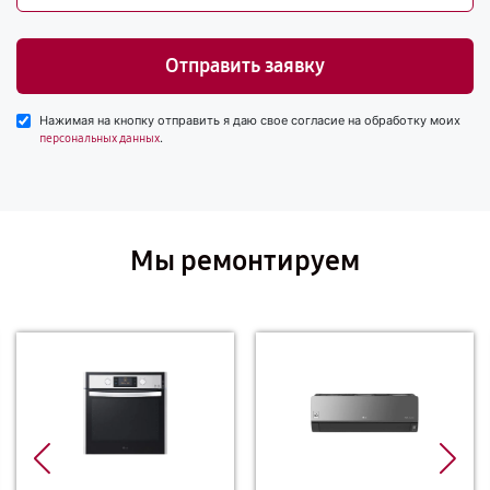
Отправить заявку
Нажимая на кнопку отправить я даю свое согласие на обработку моих
.
персональных данных
Мы ремонтируем