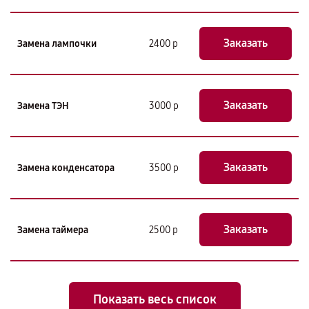
Заказать
Замена лампочки
2400 р
Заказать
Замена ТЭН
3000 р
Заказать
Замена конденсатора
3500 р
Заказать
Замена таймера
2500 р
Показать весь список