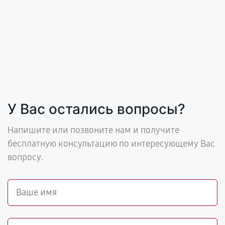
У Вас остались вопросы?
Напишите или позвоните нам и получите
бесплатную консультацию по интересующему Вас
вопросу.