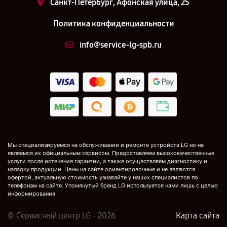
Санкт-Петербург, Афонская улица, 25
Политика конфиденциальности
info@service-lg-spb.ru
Мы специализируемся на обслуживании и ремонте устройств LG но не
являемся их официальным сервисом. Предоставляем высококачественные
услуги после истечения гарантии, а также осуществляем диагностику и
наладку продукции. Цены на сайте ориентировочные и не являются
офертой, актуальную стоимость узнавайте у наших специалистов по
телефонам на сайте. Упомянутый бренд LG используется нами лишь с целью
информирования.
© Сервисный центр LG - 2026
Карта сайта