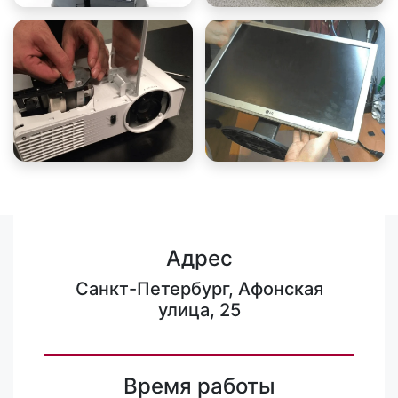
Адрес
Санкт-Петербург, Афонская
улица, 25
Время работы