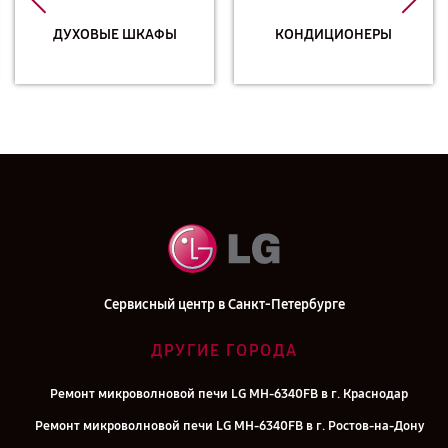
ДУХОВЫЕ ШКАФЫ
КОНДИЦИОНЕРЫ
Сервисный центр в Санкт-Петербурге
ДРУГИЕ ГОРОДА
Ремонт микроволновой печи LG MH-6340FB в г. Краснодар
Ремонт микроволновой печи LG MH-6340FB в г. Ростов-на-Дону