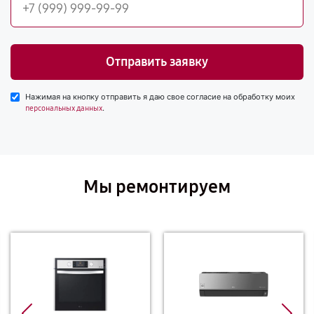
Отправить заявку
Нажимая на кнопку отправить я даю свое согласие на обработку моих
.
персональных данных
Мы ремонтируем