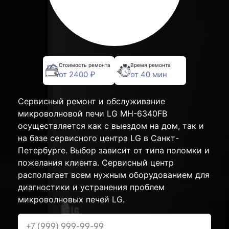
Стоимость ремонта
Время ремонта
от 2400 ₽
от 40 мин
Сервисный ремонт и обслуживание
микроволновой печи LG MH-6340FB
осуществляется как с выездом на дом, так и
на базе сервисного центра LG в Санкт-
Петербурге. Выбор зависит от типа поломки и
пожелания клиента. Сервисный центр
располагает всем нужным оборудованием для
диагностики и устранения проблем
микроволновых печей LG.