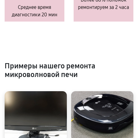
Среднее время
ремонтируем за 2 часа
диагностики 20 мин
Примеры нашего ремонта
микроволновой печи