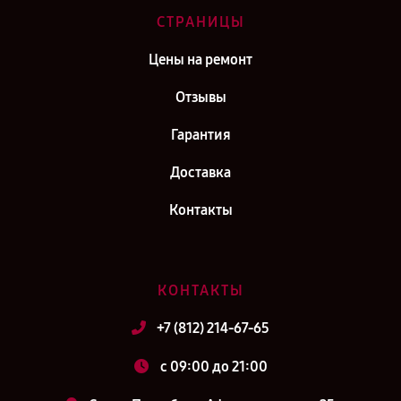
СТРАНИЦЫ
Цены на ремонт
Отзывы
Гарантия
Доставка
Контакты
КОНТАКТЫ
+7 (812) 214-67-65
c 09:00 до 21:00