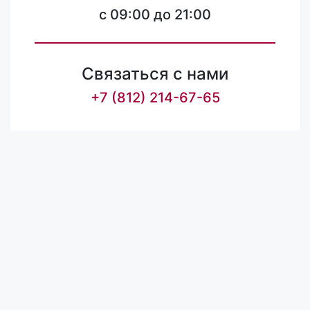
c 09:00 до 21:00
Связаться с нами
+7 (812) 214-67-65