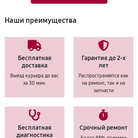
Наши преимущества
Бесплатная
Гарантия до 2-х
доставка
лет
Выезд курьера до вас
Распространяется как
за 30 мин.
на ремонт, так и на
запчасти
Бесплатная
Срочный ремонт
диагностика
Более 88% поломок