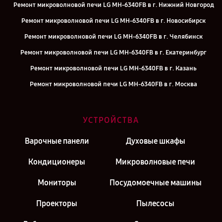
Ремонт микроволновой печи LG MH-6340FB в г. Нижний Новгород
Ремонт микроволновой печи LG MH-6340FB в г. Новосибирск
Ремонт микроволновой печи LG MH-6340FB в г. Челябинск
Ремонт микроволновой печи LG MH-6340FB в г. Екатеринбург
Ремонт микроволновой печи LG MH-6340FB в г. Казань
Ремонт микроволновой печи LG MH-6340FB в г. Москва
УСТРОЙСТВА
Варочные панели
Духовые шкафы
Кондиционеры
Микроволновые печи
Мониторы
Посудомоечные машины
Проекторы
Пылесосы