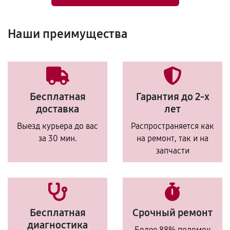
Наши преимущества
Бесплатная
Гарантия до 2-х
доставка
лет
Выезд курьера до вас
Распространяется как
за 30 мин.
на ремонт, так и на
запчасти
Бесплатная
Срочный ремонт
диагностика
Более 88% поломок