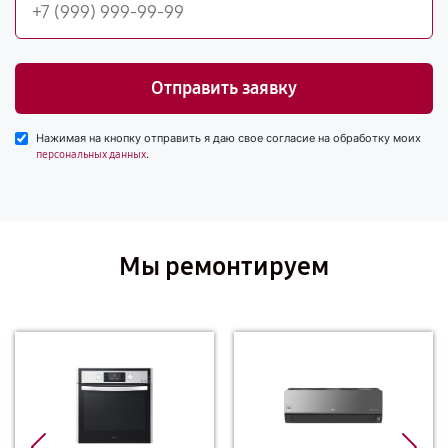
Отправить заявку
Нажимая на кнопку отправить я даю свое согласие на обработку моих
.
персональных данных
Мы ремонтируем