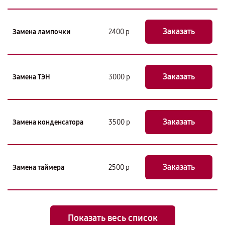
Заказать
Замена лампочки
2400 р
Заказать
Замена ТЭН
3000 р
Заказать
Замена конденсатора
3500 р
Заказать
Замена таймера
2500 р
Показать весь список