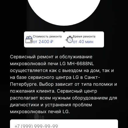
Стоимость ремонта
Время ремонта
от 2400 ₽
от 40 мин
Сервисный ремонт и обслуживание
микроволновой печи LG MH-6688NL
осуществляется как с выездом на дом, так и
на базе сервисного центра LG в Санкт-
Петербурге. Выбор зависит от типа поломки и
пожелания клиента. Сервисный центр
располагает всем нужным оборудованием для
диагностики и устранения проблем
микроволновых печей LG.