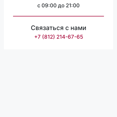
c 09:00 до 21:00
Связаться с нами
+7 (812) 214-67-65