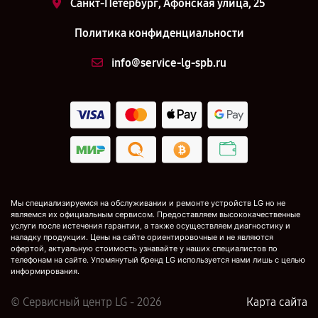
Санкт-Петербург, Афонская улица, 25
Политика конфиденциальности
info@service-lg-spb.ru
Мы специализируемся на обслуживании и ремонте устройств LG но не
являемся их официальным сервисом. Предоставляем высококачественные
услуги после истечения гарантии, а также осуществляем диагностику и
наладку продукции. Цены на сайте ориентировочные и не являются
офертой, актуальную стоимость узнавайте у наших специалистов по
телефонам на сайте. Упомянутый бренд LG используется нами лишь с целью
информирования.
© Сервисный центр LG - 2026
Карта сайта