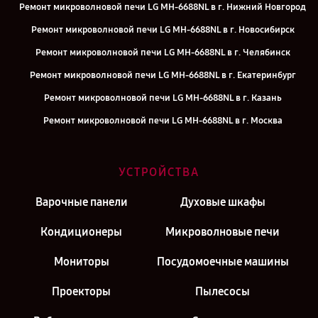
Ремонт микроволновой печи LG MH-6688NL в г. Нижний Новгород
Ремонт микроволновой печи LG MH-6688NL в г. Новосибирск
Ремонт микроволновой печи LG MH-6688NL в г. Челябинск
Ремонт микроволновой печи LG MH-6688NL в г. Екатеринбург
Ремонт микроволновой печи LG MH-6688NL в г. Казань
Ремонт микроволновой печи LG MH-6688NL в г. Москва
УСТРОЙСТВА
Варочные панели
Духовые шкафы
Кондиционеры
Микроволновые печи
Мониторы
Посудомоечные машины
Проекторы
Пылесосы