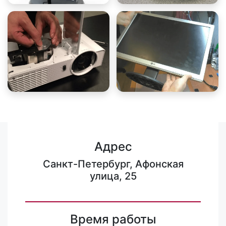
Адрес
Санкт-Петербург, Афонская
улица, 25
Время работы