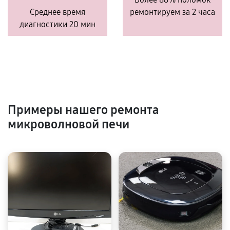
Среднее время
ремонтируем за 2 часа
диагностики 20 мин
Примеры нашего ремонта
микроволновой печи