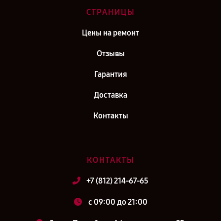
СТРАНИЦЫ
Цены на ремонт
Отзывы
Гарантия
Доставка
Контакты
КОНТАКТЫ
+7 (812) 214-67-65
c 09:00 до 21:00