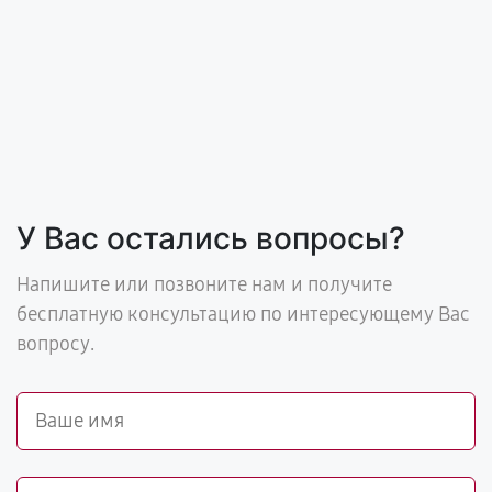
У Вас остались вопросы?
Напишите или позвоните нам и получите
бесплатную консультацию по интересующему Вас
вопросу.