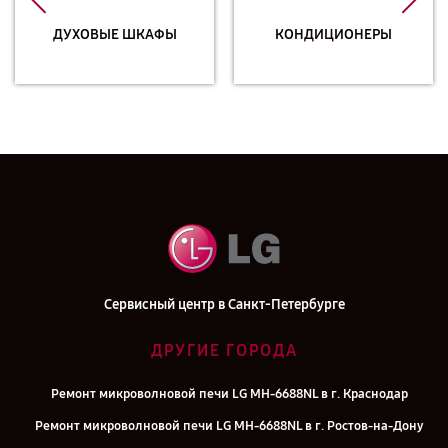
ДУХОВЫЕ ШКАФЫ
КОНДИЦИОНЕРЫ
Сервисный центр в Санкт-Петербурге
ДРУГИЕ ГОРОДА
Ремонт микроволновой печи LG MH-6688NL в г. Краснодар
Ремонт микроволновой печи LG MH-6688NL в г. Ростов-на-Дону