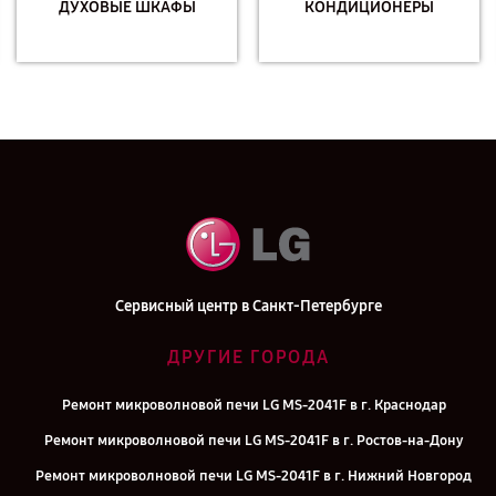
ДУХОВЫЕ ШКАФЫ
КОНДИЦИОНЕРЫ
Сервисный центр в Санкт-Петербурге
ДРУГИЕ ГОРОДА
Ремонт микроволновой печи LG MS-2041F в г. Краснодар
Ремонт микроволновой печи LG MS-2041F в г. Ростов-на-Дону
Ремонт микроволновой печи LG MS-2041F в г. Нижний Новгород