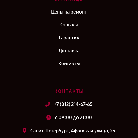
Цены на ремонт
Отзывы
Гарантия
Доставка
Контакты
КОНТАКТЫ
+7 (812) 214-67-65
c 09:00 до 21:00
Санкт-Петербург, Афонская улица, 25