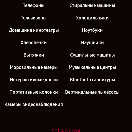
Телефоны
Стиральные машины
Телевизоры
Холодильники
Домашние кинотеатры
Ноутбуки
Хлебопечки
Наушники
Вытяжки
Сушильные машины
Морозильные камеры
Музыкальные центры
Интерактивные доски
Bluetooth гарнитуры
Портативные колонки
Вертикальные пылесосы
Камеры видеонаблюдения
СТРАНИЦЫ