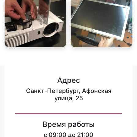
Адрес
Санкт-Петербург, Афонская
улица, 25
Время работы
c 09:00 до 21:00