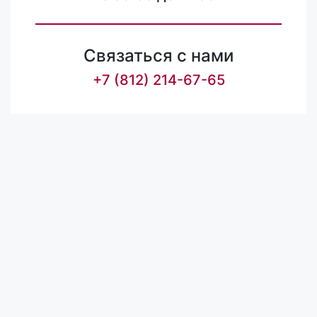
Связаться с нами
+7 (812) 214-67-65