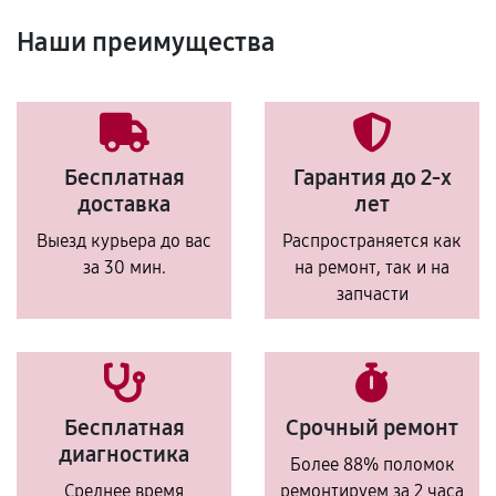
Наши преимущества
Бесплатная
Гарантия до 2-х
доставка
лет
Выезд курьера до вас
Распространяется как
за 30 мин.
на ремонт, так и на
запчасти
Бесплатная
Срочный ремонт
диагностика
Более 88% поломок
Среднее время
ремонтируем за 2 часа