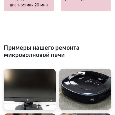
диагностики 20 мин
Примеры нашего ремонта
микроволновой печи