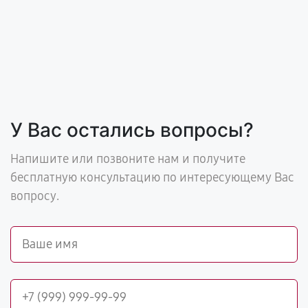
У Вас остались вопросы?
Напишите или позвоните нам и получите
бесплатную консультацию по интересующему Вас
вопросу.