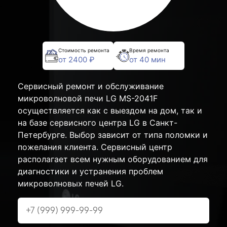
Стоимость ремонта
Время ремонта
от 2400 ₽
от 40 мин
Сервисный ремонт и обслуживание
микроволновой печи LG MS-2041F
осуществляется как с выездом на дом, так и
на базе сервисного центра LG в Санкт-
Петербурге. Выбор зависит от типа поломки и
пожелания клиента. Сервисный центр
располагает всем нужным оборудованием для
диагностики и устранения проблем
микроволновых печей LG.