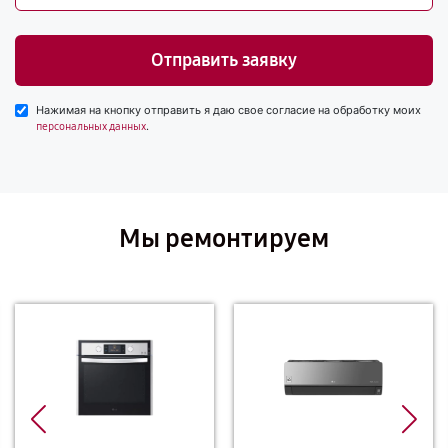
Отправить заявку
Нажимая на кнопку отправить я даю свое согласие на обработку моих
.
персональных данных
Мы ремонтируем