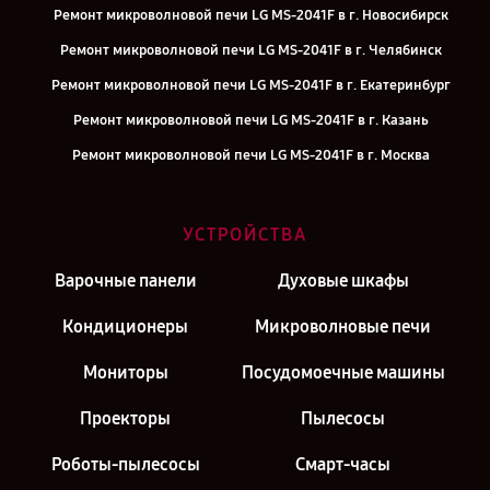
Ремонт микроволновой печи LG MS-2041F в г. Новосибирск
Ремонт микроволновой печи LG MS-2041F в г. Челябинск
Ремонт микроволновой печи LG MS-2041F в г. Екатеринбург
Ремонт микроволновой печи LG MS-2041F в г. Казань
Ремонт микроволновой печи LG MS-2041F в г. Москва
УСТРОЙСТВА
Варочные панели
Духовые шкафы
Кондиционеры
Микроволновые печи
Мониторы
Посудомоечные машины
Проекторы
Пылесосы
Роботы-пылесосы
Смарт-часы