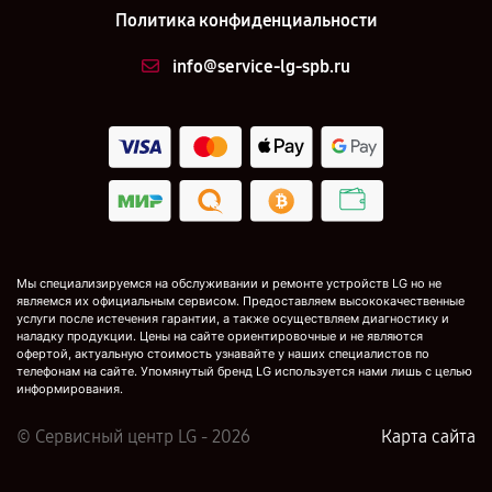
Политика конфиденциальности
info@service-lg-spb.ru
Мы специализируемся на обслуживании и ремонте устройств LG но не
являемся их официальным сервисом. Предоставляем высококачественные
услуги после истечения гарантии, а также осуществляем диагностику и
наладку продукции. Цены на сайте ориентировочные и не являются
офертой, актуальную стоимость узнавайте у наших специалистов по
телефонам на сайте. Упомянутый бренд LG используется нами лишь с целью
информирования.
© Сервисный центр LG - 2026
Карта сайта