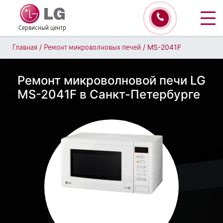
Сервисный центр
/
/
MS-2041F
Главная
Ремонт микроволновых печей
Ремонт микроволновой печи LG
MS-2041F в Санкт-Петербурге