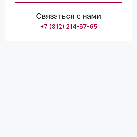
Связаться с нами
+7 (812) 214-67-65