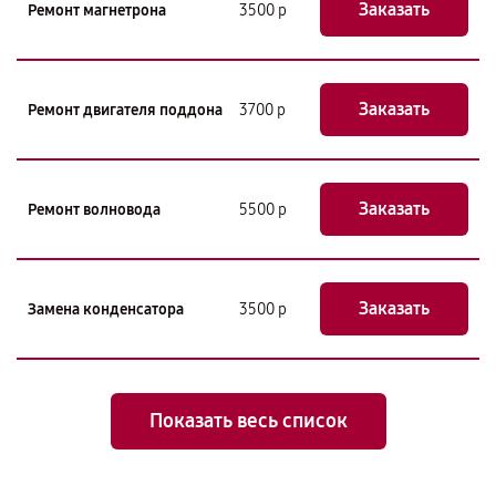
Заказать
Ремонт магнетрона
3500 р
Заказать
Ремонт двигателя поддона
3700 р
Заказать
Ремонт волновода
5500 р
Заказать
Замена конденсатора
3500 р
Показать весь список