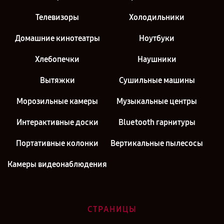
Телевизоры
Холодильники
Домашние кинотеатры
Ноутбуки
Хлебопечки
Наушники
Вытяжки
Сушильные машины
Морозильные камеры
Музыкальные центры
Интерактивные доски
Bluetooth гарнитуры
Портативные колонки
Вертикальные пылесосы
Камеры видеонаблюдения
СТРАНИЦЫ