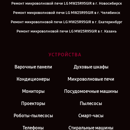
Ремонт микроволновой печи LG MW25R95GIR в г. Новосибирск
Ремонт микроволновой печи LG MW25R95GIR в г. Челябинск
Ремонт микроволновой печи LG MW25R95GIR в г. Екатеринбург
Ремонт микроволновой печи LG MW25R95GIR в г. Казань
Ремонт микроволновой печи LG MW25R95GIR в г. Москва
УСТРОЙСТВА
Варочные панели
Духовые шкафы
Кондиционеры
Микроволновые печи
Мониторы
Посудомоечные машины
Проекторы
Пылесосы
Роботы-пылесосы
Смарт-часы
Телефоны
Стиральные машины