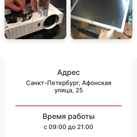
Адрес
Санкт-Петербург, Афонская
улица, 25
Время работы
c 09:00 до 21:00