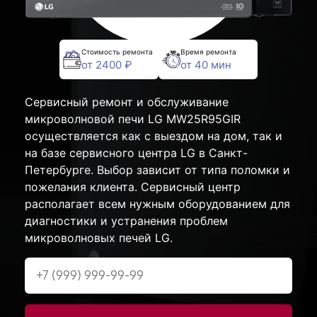
Стоимость ремонта
Время ремонта
от 2400 ₽
от 40 мин
Сервисный ремонт и обслуживание
микроволновой печи LG MW25R95GIR
осуществляется как с выездом на дом, так и
на базе сервисного центра LG в Санкт-
Петербурге. Выбор зависит от типа поломки и
пожелания клиента. Сервисный центр
располагает всем нужным оборудованием для
диагностики и устранения проблем
микроволновых печей LG.