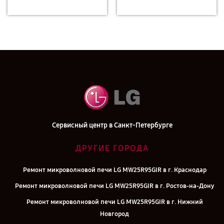
Сервисный центр в Санкт-Петербурге
ДРУГИЕ ГОРОДА
Ремонт микроволновой печи LG MW25R95GIR в г. Краснодар
Ремонт микроволновой печи LG MW25R95GIR в г. Ростов-на-Дону
Ремонт микроволновой печи LG MW25R95GIR в г. Нижний
Новгород