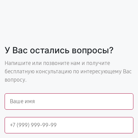
У Вас остались вопросы?
Напишите или позвоните нам и получите
бесплатную консультацию по интересующему Вас
вопросу.