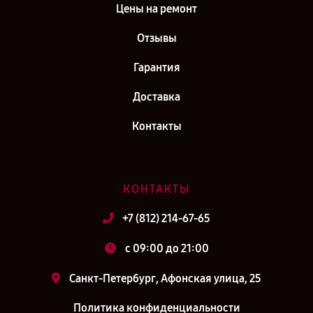
Цены на ремонт
Отзывы
Гарантия
Доставка
Контакты
КОНТАКТЫ
+7 (812) 214-67-65
c 09:00 до 21:00
Санкт-Петербург, Афонская улица, 25
Политика конфиденциальности