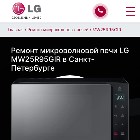
Сервисный центр
/
/
MW25R95GIR
Главная
Ремонт микроволновых печей
Ремонт микроволновой печи LG
MW25R95GIR в Санкт-
Петербурге