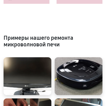
Примеры нашего ремонта
микроволновой печи