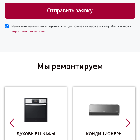
Отправить заявку
Нажимая на кнопку отправить я даю свое согласие на обработку моих
.
персональных данных
Мы ремонтируем
ДУХОВЫЕ ШКАФЫ
КОНДИЦИОНЕРЫ