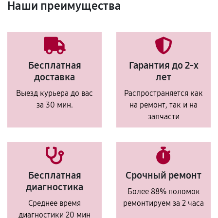
Наши преимущества
Бесплатная
Гарантия до 2-х
доставка
лет
Выезд курьера до вас
Распространяется как
за 30 мин.
на ремонт, так и на
запчасти
Бесплатная
Срочный ремонт
диагностика
Более 88% поломок
Среднее время
ремонтируем за 2 часа
диагностики 20 мин