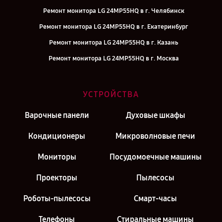
Ремонт монитора LG 24MP55HQ в г. Челябинск
Ремонт монитора LG 24MP55HQ в г. Екатеринбург
Ремонт монитора LG 24MP55HQ в г. Казань
Ремонт монитора LG 24MP55HQ в г. Москва
УСТРОЙСТВА
Варочные панели
Духовые шкафы
Кондиционеры
Микроволновые печи
Мониторы
Посудомоечные машины
Проекторы
Пылесосы
Роботы-пылесосы
Смарт-часы
Телефоны
Стиральные машины