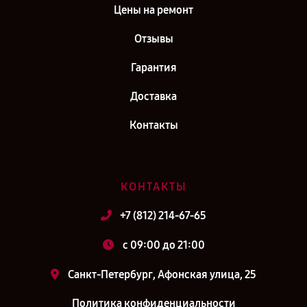
Цены на ремонт
Отзывы
Гарантия
Доставка
Контакты
КОНТАКТЫ
+7 (812) 214-67-65
c 09:00 до 21:00
Санкт-Петербург, Афонская улица, 25
Политика конфиденциальности