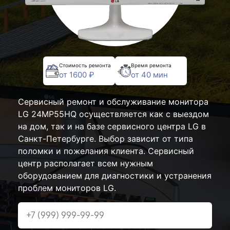
Стоимость ремонта
Время ремонта
от 1600 ₽
от 40 мин
Сервисный ремонт и обслуживание монитора
LG 24MP55HQ осуществляется как с выездом
на дом, так и на базе сервисного центра LG в
Санкт-Петербурге. Выбор зависит от типа
поломки и пожелания клиента. Сервисный
центр располагает всем нужным
оборудованием для диагностики и устранения
проблем мониторов LG.