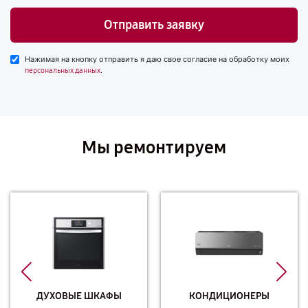
Отправить заявку
Нажимая на кнопку отправить я даю свое согласие на обработку моих
.
персональных данных
Мы ремонтируем
ДУХОВЫЕ ШКАФЫ
КОНДИЦИОНЕРЫ