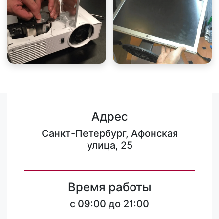
Адрес
Санкт-Петербург, Афонская
улица, 25
Время работы
c 09:00 до 21:00