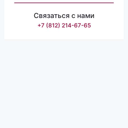
Связаться с нами
+7 (812) 214-67-65