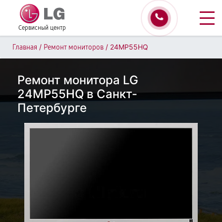
Сервисный центр
/
/
24MP55HQ
Главная
Ремонт мониторов
Ремонт монитора LG
24MP55HQ в Санкт-
Петербурге