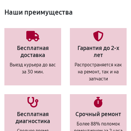
Наши преимущества
Бесплатная
Гарантия до 2-х
доставка
лет
Выезд курьера до вас
Распространяется как
за 30 мин.
на ремонт, так и на
запчасти
Бесплатная
Срочный ремонт
диагностика
Более 88% поломок
Среднее время
ремонтируем за 2 часа