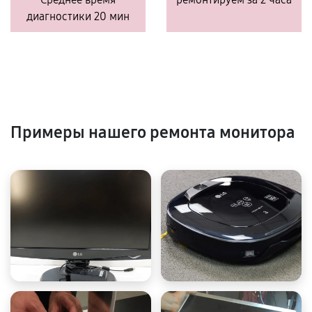
диагностики 20 мин
Примеры нашего ремонта монитора