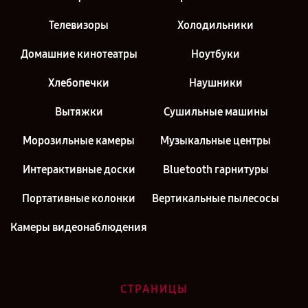
Телевизоры
Холодильники
Домашние кинотеатры
Ноутбуки
Хлебопечки
Наушники
Вытяжки
Сушильные машины
Морозильные камеры
Музыкальные центры
Интерактивные доски
Bluetooth гарнитуры
Портативные колонки
Вертикальные пылесосы
Камеры видеонаблюдения
СТРАНИЦЫ