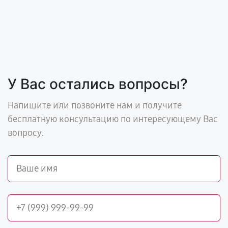
У Вас остались вопросы?
Напишите или позвоните нам и получите
бесплатную консультацию по интересующему Вас
вопросу.