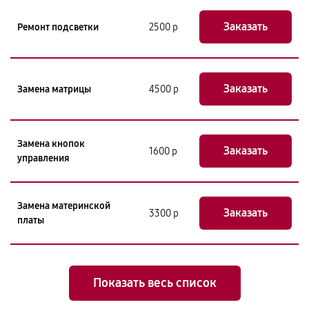
Заказать
Ремонт подсветки
2500 р
Заказать
Замена матрицы
4500 р
Замена кнопок
Заказать
1600 р
управления
Замена материнской
Заказать
3300 р
платы
Показать весь список