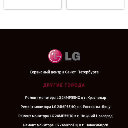
Сервисный центр в Санкт-Петербурге
ДРУГИЕ ГОРОДА
Ремонт монитора LG 24MP55HQ в г. Краснодар
Ремонт монитора LG 24MP55HQ в г. Ростов-на-Дону
Ремонт монитора LG 24MP55HQ в г. Нижний Новгород
Ремонт монитора LG 24MP55HQ в г. Новосибирск