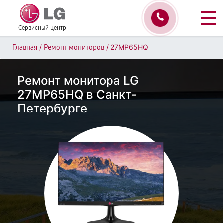
Сервисный центр
/
/
27MP65HQ
Главная
Ремонт мониторов
Ремонт монитора LG
27MP65HQ в Санкт-
Петербурге