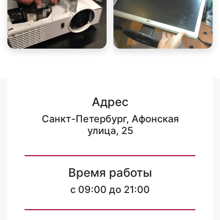
Адрес
Санкт-Петербург, Афонская
улица, 25
Время работы
c 09:00 до 21:00