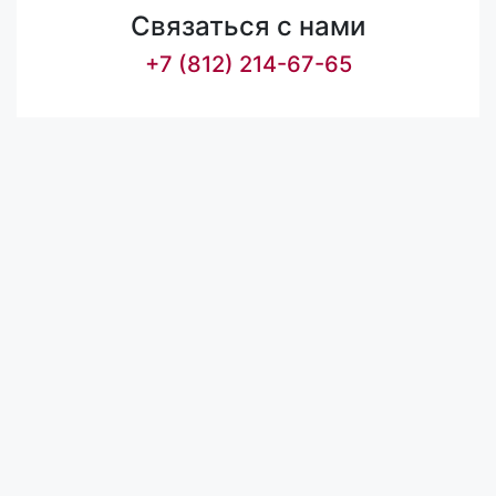
Связаться с нами
+7 (812) 214-67-65