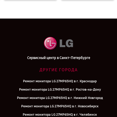
Сервисный центр в Санкт-Петербурге
ДРУГИЕ ГОРОДА
Ремонт монитора LG 27MP65HQ в г. Краснодар
Ремонт монитора LG 27MP65HQ в г. Ростов-на-Дону
Ремонт монитора LG 27MP65HQ в г. Нижний Новгород
Ремонт монитора LG 27MP65HQ в г. Новосибирск
Ремонт монитора LG 27MP65HQ в г. Челябинск