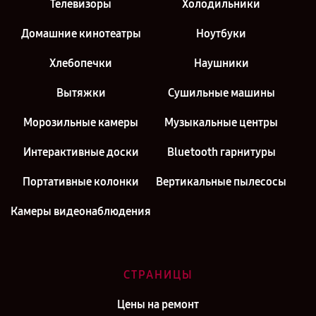
Телевизоры
Холодильники
Домашние кинотеатры
Ноутбуки
Хлебопечки
Наушники
Вытяжки
Сушильные машины
Морозильные камеры
Музыкальные центры
Интерактивные доски
Bluetooth гарнитуры
Портативные колонки
Вертикальные пылесосы
Камеры видеонаблюдения
СТРАНИЦЫ
Цены на ремонт