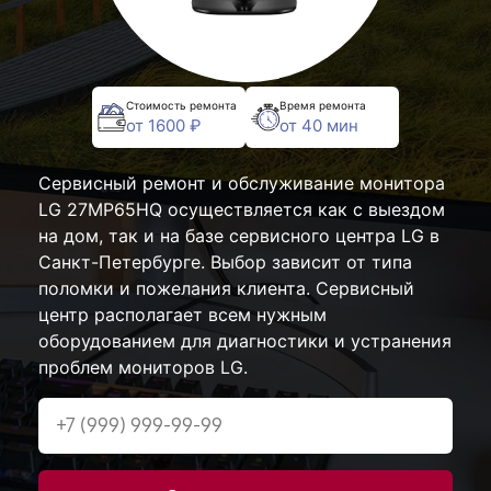
Стоимость ремонта
Время ремонта
от 1600 ₽
от 40 мин
Сервисный ремонт и обслуживание монитора
LG 27MP65HQ осуществляется как с выездом
на дом, так и на базе сервисного центра LG в
Санкт-Петербурге. Выбор зависит от типа
поломки и пожелания клиента. Сервисный
центр располагает всем нужным
оборудованием для диагностики и устранения
проблем мониторов LG.