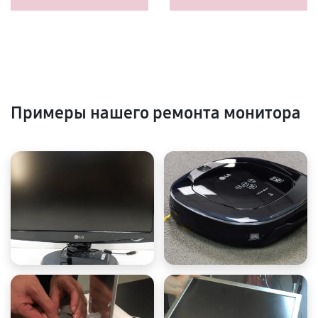
Примеры нашего ремонта монитора