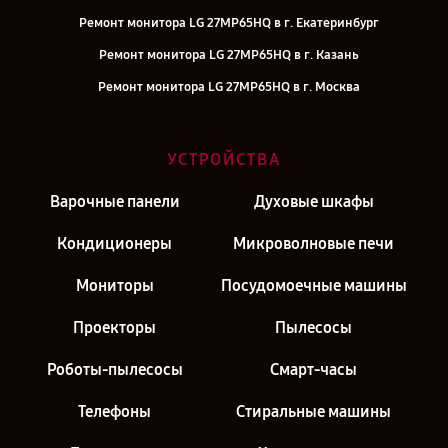
Ремонт монитора LG 27MP65HQ в г. Екатеринбург
Ремонт монитора LG 27MP65HQ в г. Казань
Ремонт монитора LG 27MP65HQ в г. Москва
УСТРОЙСТВА
Варочные панели
Духовые шкафы
Кондиционеры
Микроволновые печи
Мониторы
Посудомоечные машины
Проекторы
Пылесосы
Роботы-пылесосы
Смарт-часы
Телефоны
Стиральные машины