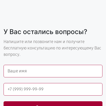
У Вас остались вопросы?
Напишите или позвоните нам и получите
бесплатную консультацию по интересующему Вас
вопросу.