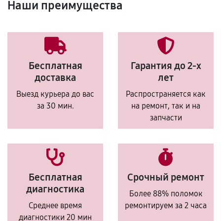
Наши преимущества
Бесплатная
Гарантия до 2-х
доставка
лет
Выезд курьера до вас
Распространяется как
за 30 мин.
на ремонт, так и на
запчасти
Бесплатная
Срочный ремонт
диагностика
Более 88% поломок
Среднее время
ремонтируем за 2 часа
диагностики 20 мин