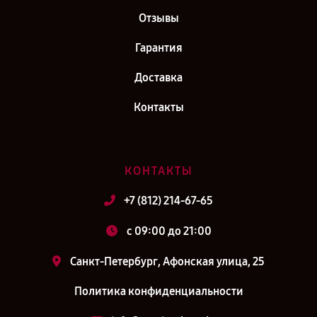
Отзывы
Гарантия
Доставка
Контакты
КОНТАКТЫ
+7 (812) 214-67-65
c 09:00 до 21:00
Санкт-Петербург, Афонская улица, 25
Политика конфиденциальности