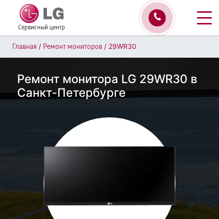
Сервисный центр
/
/
29WR30
Главная
Ремонт мониторов
Ремонт монитора LG 29WR30 в
Санкт-Петербурге