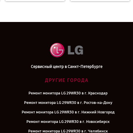
Сервисный центр в Санкт-Петербурге
ДРУГИЕ ГОРОДА
Ремонт монитора LG 29WR30 в г. Краснодар
Ремонт монитора LG 29WR30 в г. Ростов-на-Дону
Ремонт монитора LG 29WR30 в г. Нижний Новгород
Ремонт монитора LG 29WR30 в г. Новосибирск
Ремонт монитора LG 29WR30 в г. Челябинск