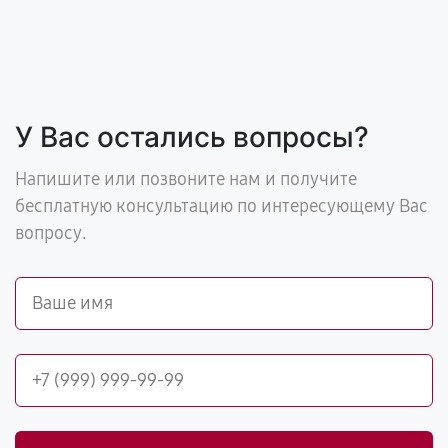
У Вас остались вопросы?
Напишите или позвоните нам и получите
бесплатную консультацию по интересующему Вас
вопросу.