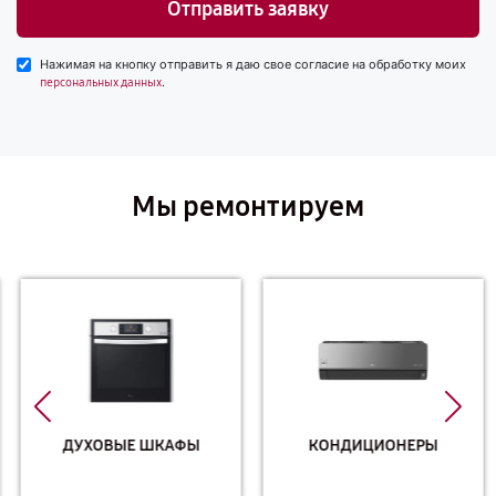
Отправить заявку
Нажимая на кнопку отправить я даю свое согласие на обработку моих
.
персональных данных
Мы ремонтируем
ДУХОВЫЕ ШКАФЫ
КОНДИЦИОНЕРЫ