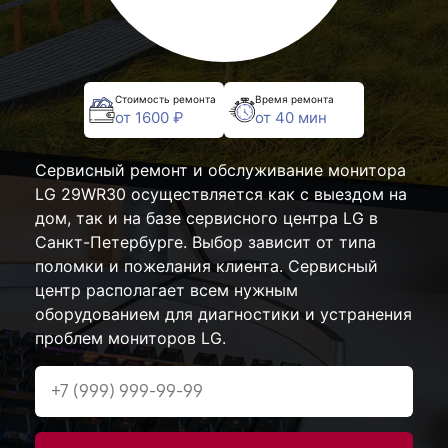
Стоимость ремонта
Время ремонта
от 1600 ₽
от 40 мин
Сервисный ремонт и обслуживание монитора
LG 29WR30 осуществляется как с выездом на
дом, так и на базе сервисного центра LG в
Санкт-Петербурге. Выбор зависит от типа
поломки и пожелания клиента. Сервисный
центр располагает всем нужным
оборудованием для диагностики и устранения
проблем мониторов LG.