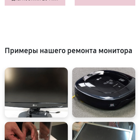
Примеры нашего ремонта монитора