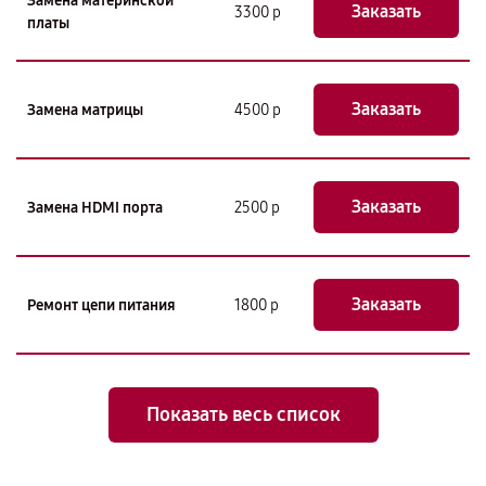
Замена материнской
Заказать
3300 р
платы
Заказать
Замена матрицы
4500 р
Заказать
Замена HDMI порта
2500 р
Заказать
Ремонт цепи питания
1800 р
Показать весь список