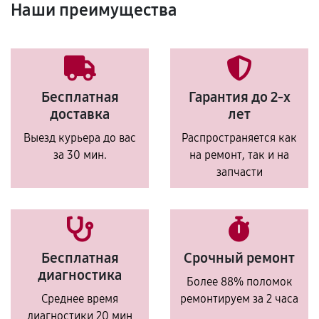
Наши преимущества
Бесплатная
Гарантия до 2-х
доставка
лет
Выезд курьера до вас
Распространяется как
за 30 мин.
на ремонт, так и на
запчасти
Бесплатная
Срочный ремонт
диагностика
Более 88% поломок
Среднее время
ремонтируем за 2 часа
диагностики 20 мин