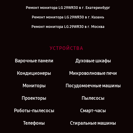
Ремонт монитора LG 29WR30 в г. Екатеринбург
Ремонт монитора LG 29WR30 в г. Казань
Ремонт монитора LG 29WR30 в г. Москва
УСТРОЙСТВА
Варочные панели
Духовые шкафы
Кондиционеры
Микроволновые печи
Мониторы
Посудомоечные машины
Проекторы
Пылесосы
Роботы-пылесосы
Смарт-часы
Телефоны
Стиральные машины