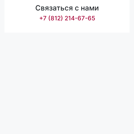
Связаться с нами
+7 (812) 214-67-65