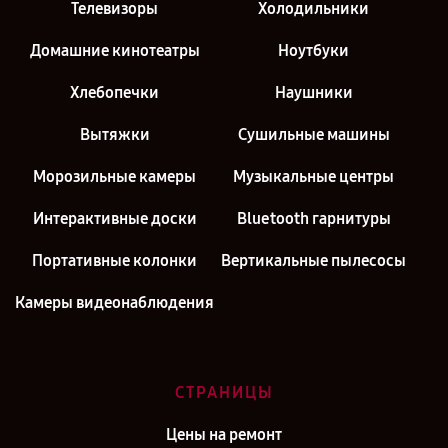
Телевизоры
Холодильники
Домашние кинотеатры
Ноутбуки
Хлебопечки
Наушники
Вытяжки
Сушильные машины
Морозильные камеры
Музыкальные центры
Интерактивные доски
Bluetooth гарнитуры
Портативные колонки
Вертикальные пылесосы
Камеры видеонаблюдения
СТРАНИЦЫ
Цены на ремонт