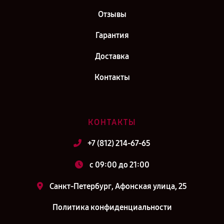
Отзывы
Гарантия
Доставка
Контакты
КОНТАКТЫ
+7 (812) 214-67-65
c 09:00 до 21:00
Санкт-Петербург, Афонская улица, 25
Политика конфиденциальности