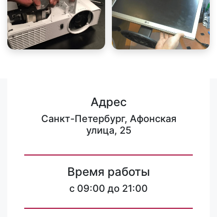
Адрес
Санкт-Петербург, Афонская
улица, 25
Время работы
c 09:00 до 21:00