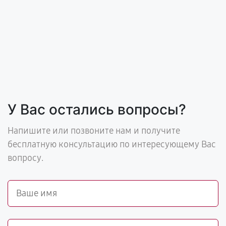
У Вас остались вопросы?
Напишите или позвоните нам и получите
бесплатную консультацию по интересующему Вас
вопросу.