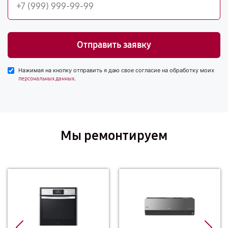
Отправить заявку
Нажимая на кнопку отправить я даю свое согласие на обработку моих
.
персональных данных
Мы ремонтируем