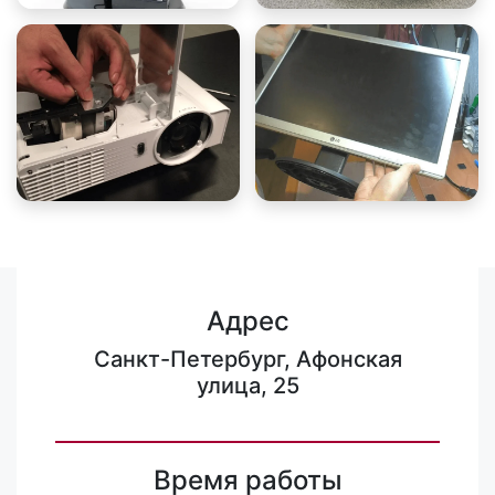
Адрес
Санкт-Петербург, Афонская
улица, 25
Время работы