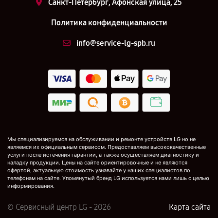
Санкт-Петербург, Афонская улица, 25
Политика конфиденциальности
info@service-lg-spb.ru
Мы специализируемся на обслуживании и ремонте устройств LG но не
являемся их официальным сервисом. Предоставляем высококачественные
услуги после истечения гарантии, а также осуществляем диагностику и
наладку продукции. Цены на сайте ориентировочные и не являются
офертой, актуальную стоимость узнавайте у наших специалистов по
телефонам на сайте. Упомянутый бренд LG используется нами лишь с целью
информирования.
© Сервисный центр LG - 2026
Карта сайта