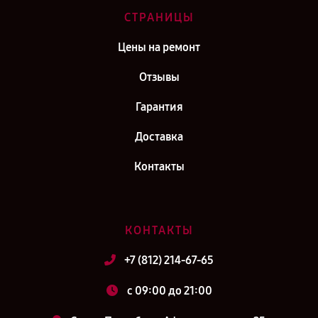
СТРАНИЦЫ
Цены на ремонт
Отзывы
Гарантия
Доставка
Контакты
КОНТАКТЫ
+7 (812) 214-67-65
c 09:00 до 21:00