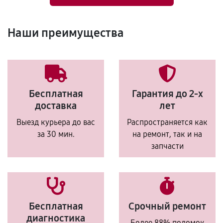
Наши преимущества
Бесплатная
Гарантия до 2-х
доставка
лет
Выезд курьера до вас
Распространяется как
за 30 мин.
на ремонт, так и на
запчасти
Бесплатная
Срочный ремонт
диагностика
Более 88% поломок