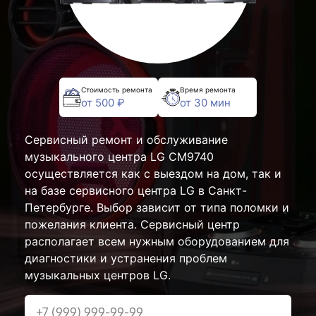
Стоимость ремонта
Время ремонта
от 500 ₽
от 30 мин
Сервисный ремонт и обслуживание
музыкального центра LG CM9740
осуществляется как с выездом на дом, так и
на базе сервисного центра LG в Санкт-
Петербурге. Выбор зависит от типа поломки и
пожелания клиента. Сервисный центр
располагает всем нужным оборудованием для
диагностики и устранения проблем
музыкальных центров LG.