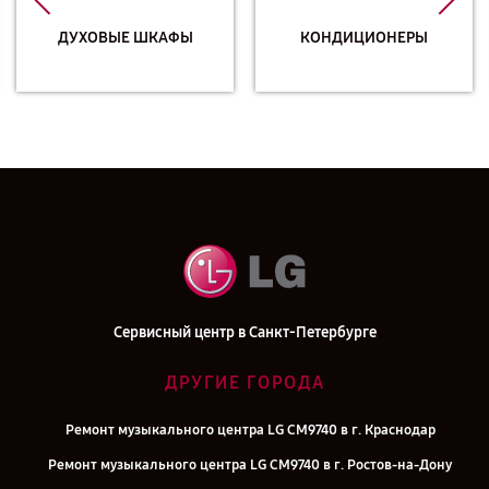
ДУХОВЫЕ ШКАФЫ
КОНДИЦИОНЕРЫ
Сервисный центр в Санкт-Петербурге
ДРУГИЕ ГОРОДА
Ремонт музыкального центра LG CM9740 в г. Краснодар
Ремонт музыкального центра LG CM9740 в г. Ростов-на-Дону