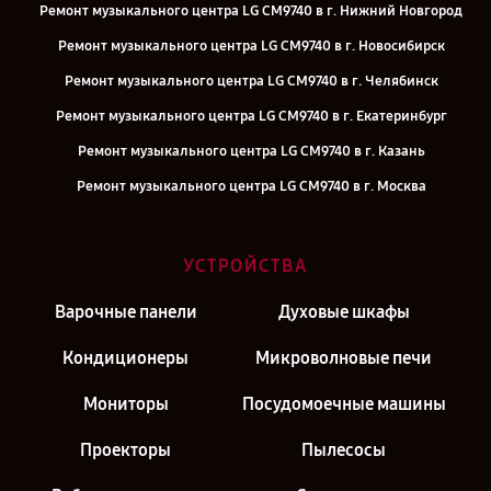
Ремонт музыкального центра LG CM9740 в г. Нижний Новгород
Ремонт музыкального центра LG CM9740 в г. Новосибирск
Ремонт музыкального центра LG CM9740 в г. Челябинск
Ремонт музыкального центра LG CM9740 в г. Екатеринбург
Ремонт музыкального центра LG CM9740 в г. Казань
Ремонт музыкального центра LG CM9740 в г. Москва
УСТРОЙСТВА
Варочные панели
Духовые шкафы
Кондиционеры
Микроволновые печи
Мониторы
Посудомоечные машины
Проекторы
Пылесосы