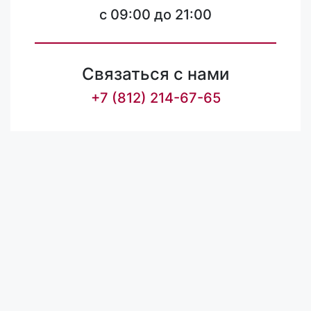
c 09:00 до 21:00
Связаться с нами
+7 (812) 214-67-65