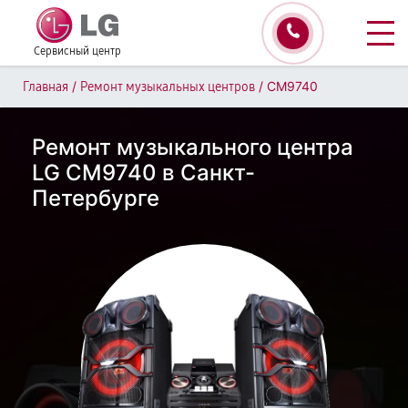
Сервисный центр
/
/
CM9740
Главная
Ремонт музыкальных центров
Ремонт музыкального центра
LG CM9740 в Санкт-
Петербурге