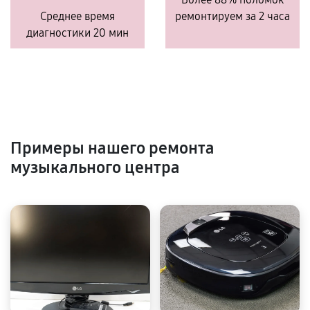
Среднее время
ремонтируем за 2 часа
диагностики 20 мин
Примеры нашего ремонта
музыкального центра