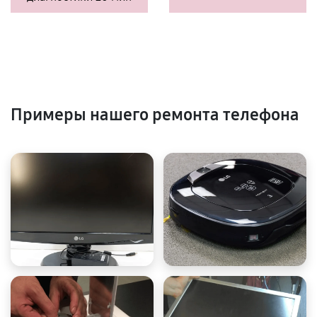
Примеры нашего ремонта телефона