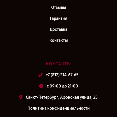
Отзывы
Гарантия
Доставка
Контакты
КОНТАКТЫ
+7 (812) 214-67-65
c 09:00 до 21:00
Санкт-Петербург, Афонская улица, 25
Политика конфиденциальности