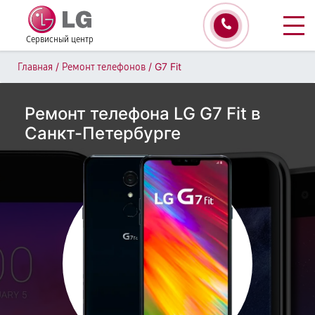
Сервисный центр
/
/
G7 Fit
Главная
Ремонт телефонов
Ремонт телефона LG G7 Fit в
Санкт-Петербурге