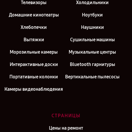
Телевизоры
Холодильники
Домашние кинотеатры
Ноутбуки
Хлебопечки
Наушники
Вытяжки
Сушильные машины
Морозильные камеры
Музыкальные центры
Интерактивные доски
Bluetooth гарнитуры
Портативные колонки
Вертикальные пылесосы
Камеры видеонаблюдения
СТРАНИЦЫ
Цены на ремонт