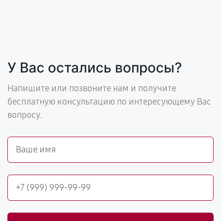
У Вас остались вопросы?
Напишите или позвоните нам и получите
бесплатную консультацию по интересующему Вас
вопросу.