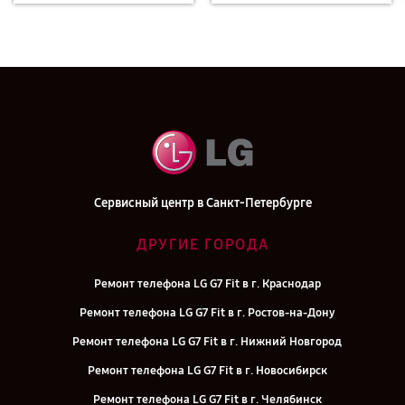
Сервисный центр в Санкт-Петербурге
ДРУГИЕ ГОРОДА
Ремонт телефона LG G7 Fit в г. Краснодар
Ремонт телефона LG G7 Fit в г. Ростов-на-Дону
Ремонт телефона LG G7 Fit в г. Нижний Новгород
Ремонт телефона LG G7 Fit в г. Новосибирск
Ремонт телефона LG G7 Fit в г. Челябинск