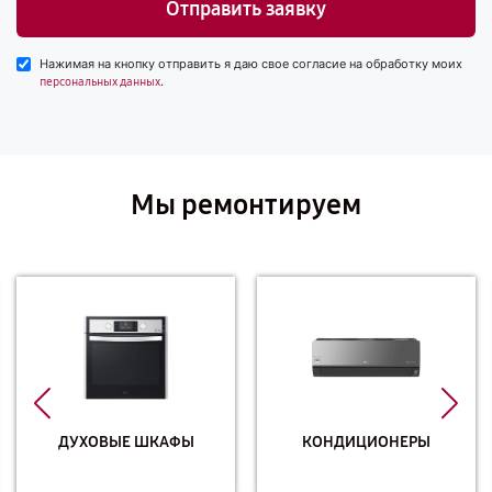
Отправить заявку
Нажимая на кнопку отправить я даю свое согласие на обработку моих
.
персональных данных
Мы ремонтируем
ДУХОВЫЕ ШКАФЫ
КОНДИЦИОНЕРЫ