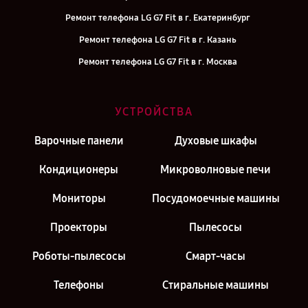
Ремонт телефона LG G7 Fit в г. Екатеринбург
Ремонт телефона LG G7 Fit в г. Казань
Ремонт телефона LG G7 Fit в г. Москва
УСТРОЙСТВА
Варочные панели
Духовые шкафы
Кондиционеры
Микроволновые печи
Мониторы
Посудомоечные машины
Проекторы
Пылесосы
Роботы-пылесосы
Смарт-часы
Телефоны
Стиральные машины