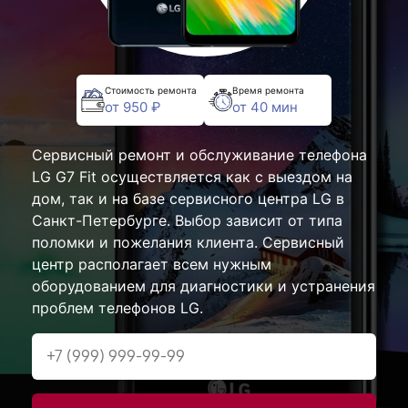
Стоимость ремонта
Время ремонта
от 950 ₽
от 40 мин
Сервисный ремонт и обслуживание телефона
LG G7 Fit осуществляется как с выездом на
дом, так и на базе сервисного центра LG в
Санкт-Петербурге. Выбор зависит от типа
поломки и пожелания клиента. Сервисный
центр располагает всем нужным
оборудованием для диагностики и устранения
проблем телефонов LG.