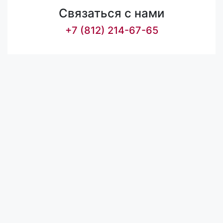
Связаться с нами
+7 (812) 214-67-65