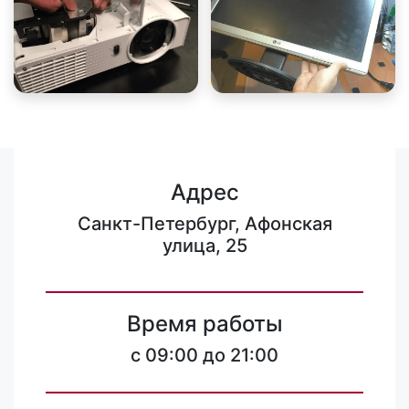
Адрес
Санкт-Петербург, Афонская
улица, 25
Время работы
c 09:00 до 21:00