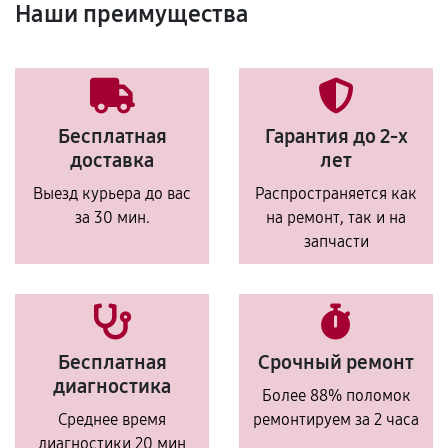
Наши преимущества
Бесплатная
Гарантия до 2-х
доставка
лет
Выезд курьера до вас
Распространяется как
за 30 мин.
на ремонт, так и на
запчасти
Бесплатная
Срочный ремонт
диагностика
Более 88% поломок
Среднее время
ремонтируем за 2 часа
диагностики 20 мин