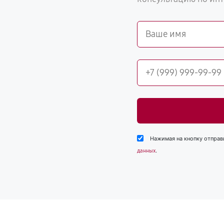
Нажимая на кнопку отправ
.
данных