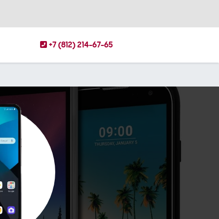
+7 (812) 214-67-65