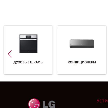
ДУХОВЫЕ ШКАФЫ
КОНДИЦИОНЕРЫ
УСТР