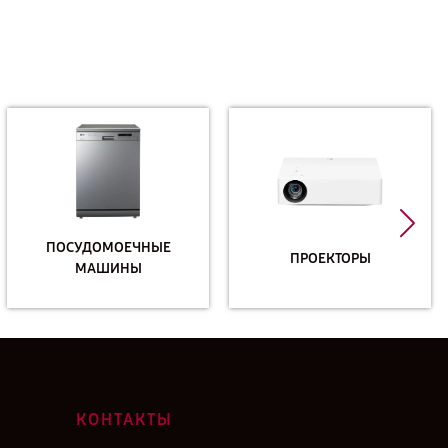
ПОСУДОМОЕЧНЫЕ
ПРОЕКТОРЫ
МАШИНЫ
КОНТАКТЫ