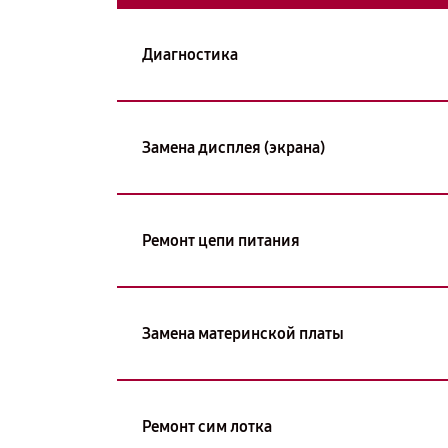
Диагностика
Замена дисплея (экрана)
Ремонт цепи питания
Замена материнской платы
Ремонт сим лотка