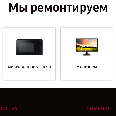
Мы ремонтируем
МИКРОВОЛНОВЫЕ ПЕЧИ
МОНИТОРЫ
ОЙСТВА
СТРАНИЦЫ