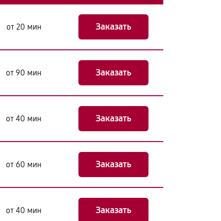
Заказать
от 20 мин
Заказать
от 90 мин
Заказать
от 40 мин
Заказать
от 60 мин
Заказать
от 40 мин