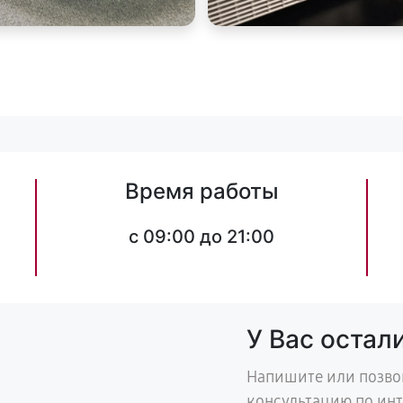
Время работы
c 09:00 до 21:00
У Вас остал
Напишите или позво
консультацию по ин