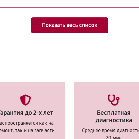
Показать весь список
Гарантия до 2-х лет
Бесплатная
диагностика
аспространяется как на
емонт, так и на запчасти
Среднее время диагност
20 мин