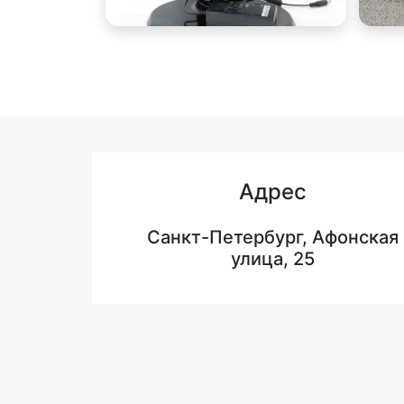
Адрес
Санкт-Петербург, Афонская
улица, 25