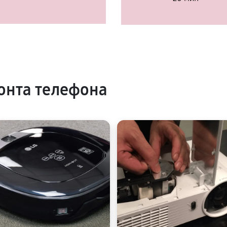
онта телефона