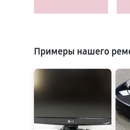
Примеры нашего рем