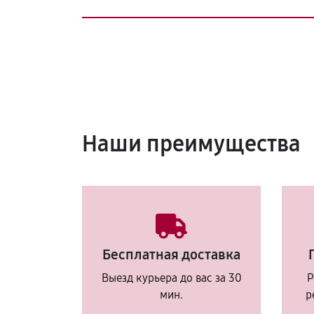
Наши преимущества
Бесплатная доставка
Выезд курьера до вас за 30
Р
мин.
р