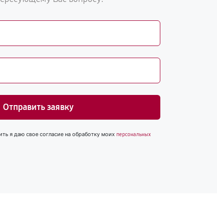
Отправить заявку
ить я даю свое согласие на обработку моих
персональных