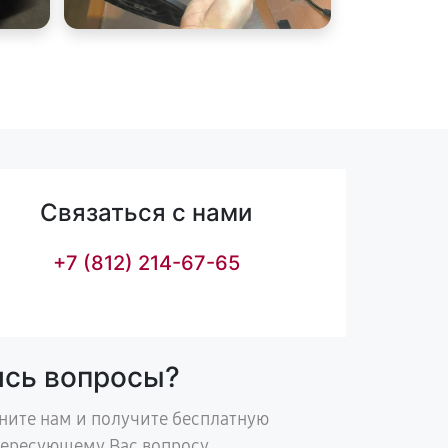
Связаться с нами
+7 (812) 214-67-65
ись вопросы?
ните нам и получите бесплатную
тересующему Вас вопросу.