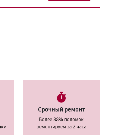
Срочный ремонт
Более 88% поломок
ики
ремонтируем за 2 часа