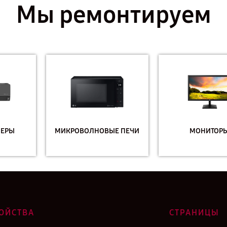
Мы ремонтируем
МИКРОВОЛНОВЫЕ ПЕЧИ
МОНИТОРЫ
ОЙСТВА
СТРАНИЦЫ