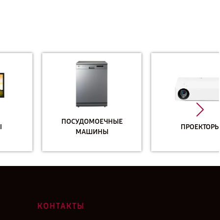
ПОСУДОМОЕЧНЫЕ
ПРОЕКТОРЫ
МАШИНЫ
КОНТАКТЫ