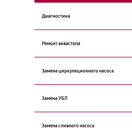
Диагностика
Ремонт аквастопа
Замена циркуляционного насоса
Замена УБЛ
Замена сливного насоса