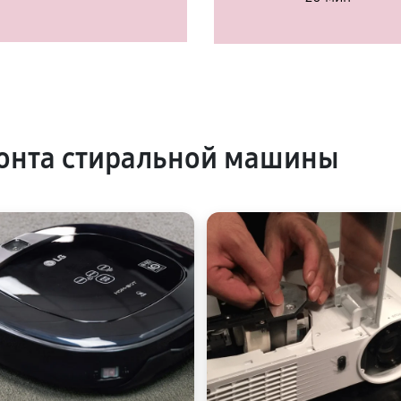
онта стиральной машины