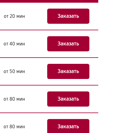
Заказать
от 20 мин
Заказать
от 40 мин
Заказать
от 50 мин
Заказать
от 80 мин
Заказать
от 80 мин