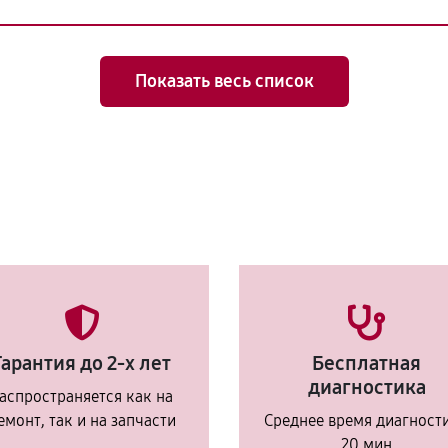
Показать весь список
Гарантия до 2-х лет
Бесплатная
диагностика
аспространяется как на
емонт, так и на запчасти
Среднее время диагност
20 мин