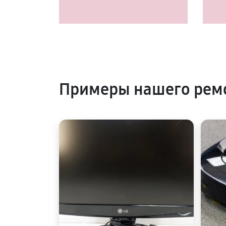
Примеры нашего рем