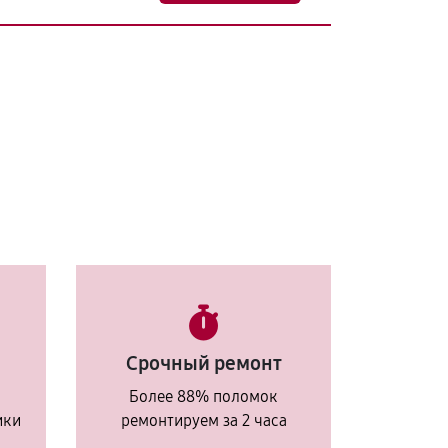
Срочный ремонт
Более 88% поломок
ики
ремонтируем за 2 часа