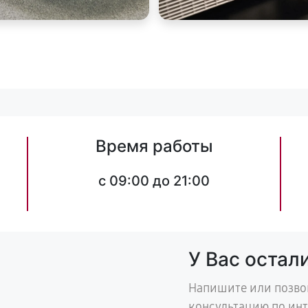
Время работы
c 09:00 до 21:00
У Вас остал
Напишите или позво
консультацию по ин