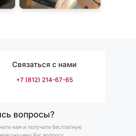
Связаться с нами
+7 (812) 214-67-65
ись вопросы?
ните нам и получите бесплатную
тересующему Вас вопросу.