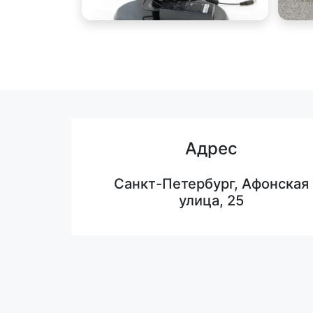
Адрес
Санкт-Петербург, Афонская
улица, 25