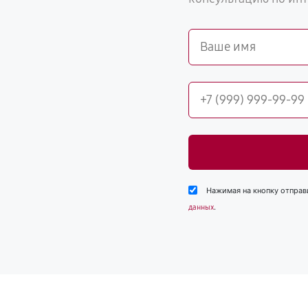
Нажимая на кнопку отправ
.
данных