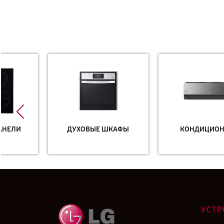
ДУХОВЫЕ ШКАФЫ
КОНДИЦИОНЕРЫ
УСТР