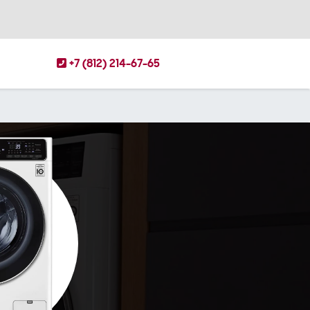
+7 (812) 214-67-65