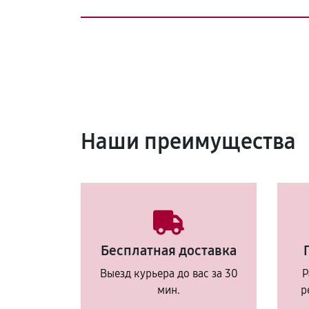
Наши преимущества
Бесплатная доставка
Выезд курьера до вас за 30
Р
мин.
р