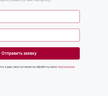
Отправить заявку
ить я даю свое согласие на обработку моих
персональных