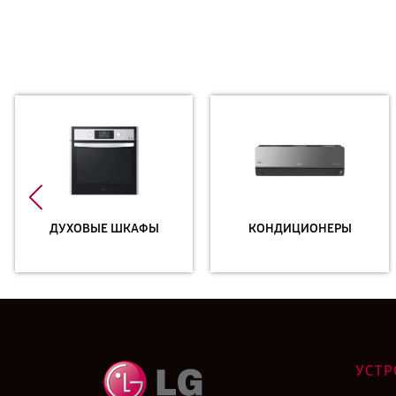
ДУХОВЫЕ ШКАФЫ
КОНДИЦИОНЕРЫ
УСТР