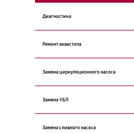
Диагностика
Ремонт аквастопа
Замена циркуляционного насоса
Замена УБЛ
Замена сливного насоса