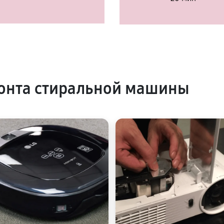
онта стиральной машины