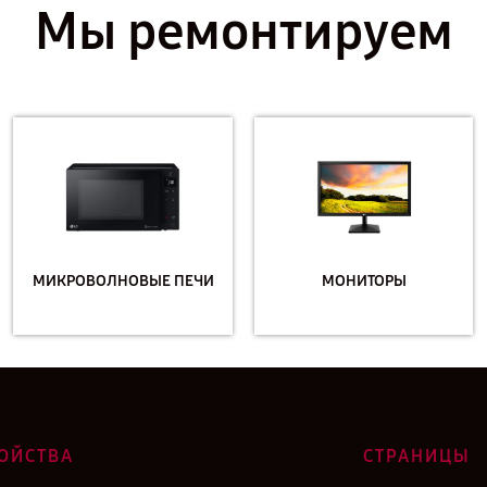
Мы ремонтируем
МИКРОВОЛНОВЫЕ ПЕЧИ
МОНИТОРЫ
ОЙСТВА
СТРАНИЦЫ