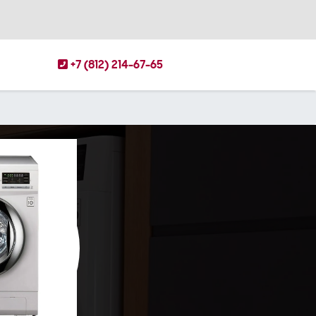
+7 (812) 214-67-65