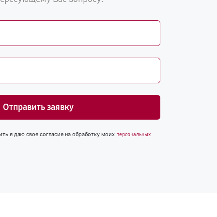
Отправить заявку
ить я даю свое согласие на обработку моих
персональных