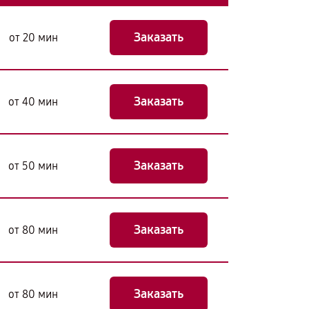
Заказать
от 20 мин
Заказать
от 40 мин
Заказать
от 50 мин
Заказать
от 80 мин
Заказать
от 80 мин