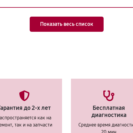
Показать весь список
Гарантия до 2-х лет
Бесплатная
диагностика
аспространяется как на
емонт, так и на запчасти
Среднее время диагност
20 мин