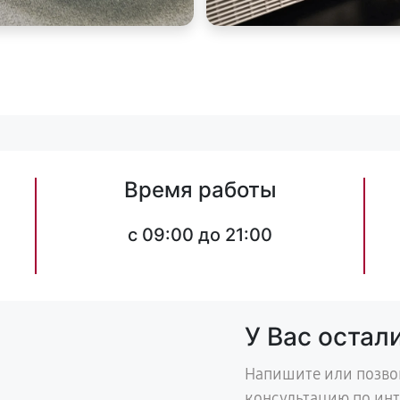
Время работы
c 09:00 до 21:00
У Вас остал
Напишите или позво
консультацию по ин