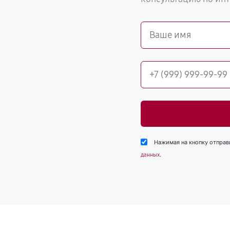
Нажимая на кнопку отправ
.
данных