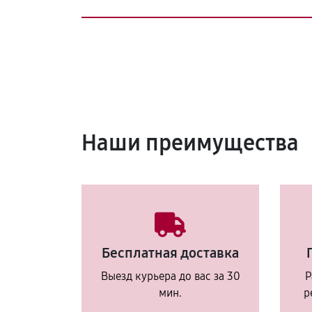
Наши преимущества
Бесплатная доставка
Выезд курьера до вас за 30
Р
мин.
р