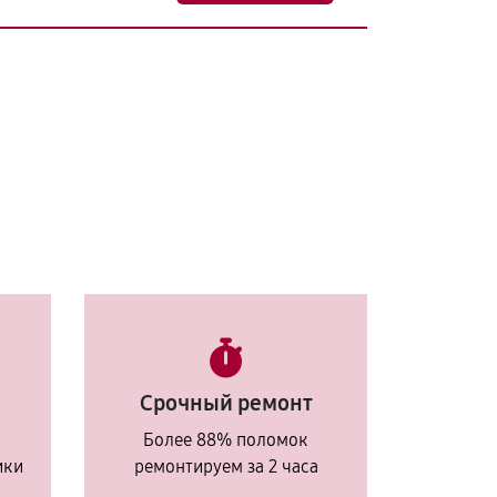
Срочный ремонт
Более 88% поломок
ики
ремонтируем за 2 часа