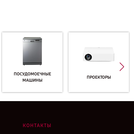
ПОСУДОМОЕЧНЫЕ
ПРОЕКТОРЫ
МАШИНЫ
КОНТАКТЫ