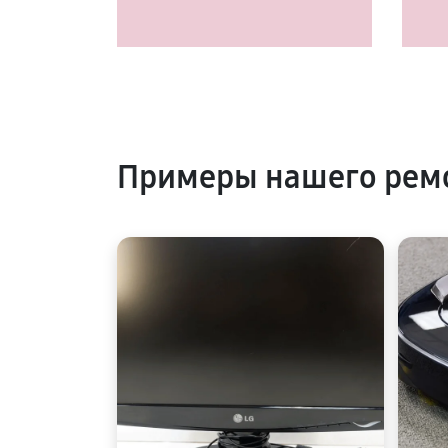
Примеры нашего рем