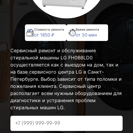
Стоимость ремонта
Время ремонта
от 1850 ₽
от 30 мин
Сервисный ремонт и обслуживание
стиральной машины LG FH0B8LD0
осуществляется как с выездом на дом, так и
на базе сервисного центра LG в Санкт-
Петербурге. Выбор зависит от типа поломки и
пожелания клиента. Сервисный центр
располагает всем нужным оборудованием для
диагностики и устранения проблем
стиральных машин LG.