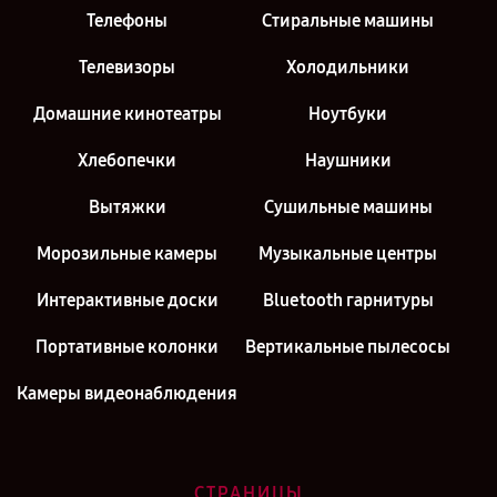
Телефоны
Стиральные машины
Телевизоры
Холодильники
Домашние кинотеатры
Ноутбуки
Хлебопечки
Наушники
Вытяжки
Сушильные машины
Морозильные камеры
Музыкальные центры
Интерактивные доски
Bluetooth гарнитуры
Портативные колонки
Вертикальные пылесосы
Камеры видеонаблюдения
СТРАНИЦЫ