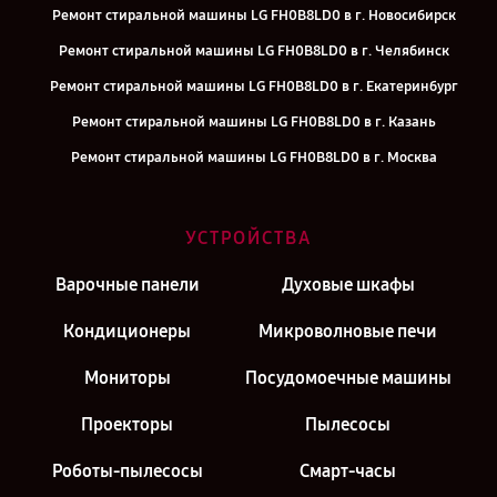
Ремонт стиральной машины LG FH0B8LD0 в г. Новосибирск
Ремонт стиральной машины LG FH0B8LD0 в г. Челябинск
Ремонт стиральной машины LG FH0B8LD0 в г. Екатеринбург
Ремонт стиральной машины LG FH0B8LD0 в г. Казань
Ремонт стиральной машины LG FH0B8LD0 в г. Москва
УСТРОЙСТВА
Варочные панели
Духовые шкафы
Кондиционеры
Микроволновые печи
Мониторы
Посудомоечные машины
Проекторы
Пылесосы
Роботы-пылесосы
Смарт-часы