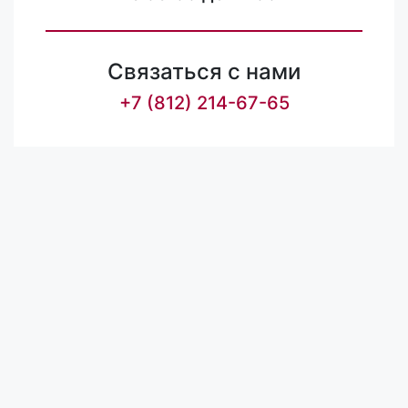
Связаться с нами
+7 (812) 214-67-65