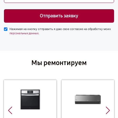
Отправить заявку
Нажимая на кнопку отправить я даю свое согласие на обработку моих
.
персональных данных
Мы ремонтируем