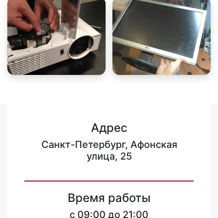
Адрес
Санкт-Петербург, Афонская
улица, 25
Время работы
c 09:00 до 21:00