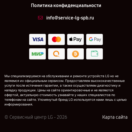
Политика конфиденциальности
info@service-lg-spb.ru
Мы специализируемся на обслуживании и ремонте устройств LG но не
являемся их официальным сервисом. Предоставляем высококачественные
услуги после истечения гарантии, а также осуществляем диагностику и
наладку продукции. Цены на сайте ориентировочные и не являются
офертой, актуальную стоимость узнавайте у наших специалистов по
телефонам на сайте. Упомянутый бренд LG используется нами лишь с целью
информирования.
© Сервисный центр LG - 2026
Карта сайта