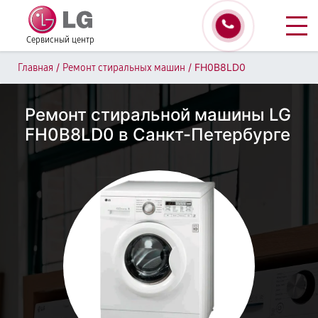
Сервисный центр
/
/
FH0B8LD0
Главная
Ремонт стиральных машин
Ремонт стиральной машины LG
FH0B8LD0 в Санкт-Петербурге