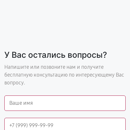
У Вас остались вопросы?
Напишите или позвоните нам и получите
бесплатную консультацию по интересующему Вас
вопросу.