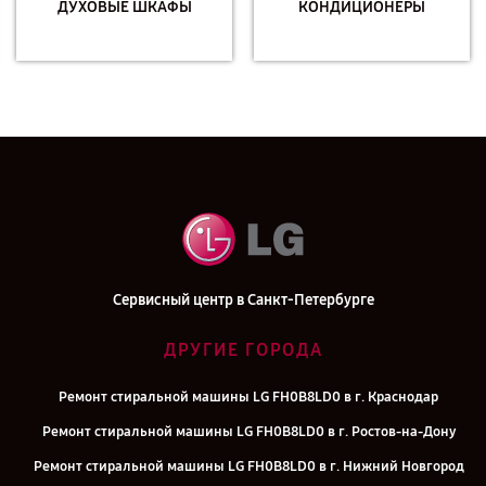
ДУХОВЫЕ ШКАФЫ
КОНДИЦИОНЕРЫ
Сервисный центр в Санкт-Петербурге
ДРУГИЕ ГОРОДА
Ремонт стиральной машины LG FH0B8LD0 в г. Краснодар
Ремонт стиральной машины LG FH0B8LD0 в г. Ростов-на-Дону
Ремонт стиральной машины LG FH0B8LD0 в г. Нижний Новгород