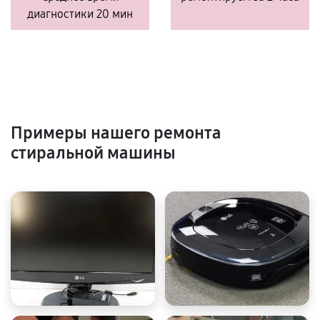
диагностики 20 мин
Примеры нашего ремонта
стиральной машины