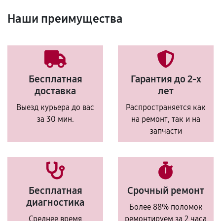
Наши преимущества
Бесплатная
Гарантия до 2-х
доставка
лет
Выезд курьера до вас
Распространяется как
за 30 мин.
на ремонт, так и на
запчасти
Бесплатная
Срочный ремонт
диагностика
Более 88% поломок
Среднее время
ремонтируем за 2 часа