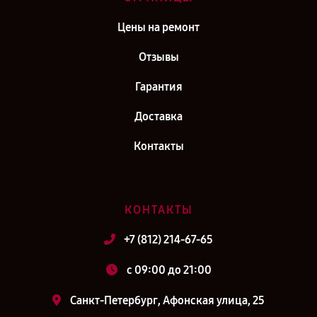
Цены на ремонт
Отзывы
Гарантия
Доставка
Контакты
КОНТАКТЫ
+7 (812) 214-67-65
c 09:00 до 21:00
Санкт-Петербург, Афонская улица, 25