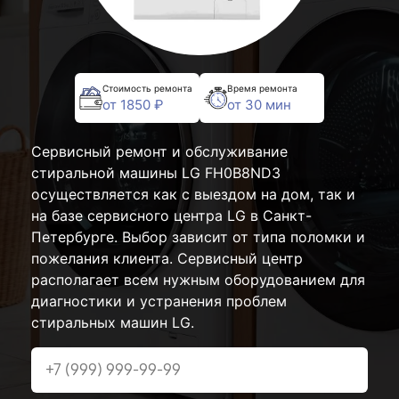
Стоимость ремонта
Время ремонта
от 1850 ₽
от 30 мин
Сервисный ремонт и обслуживание
стиральной машины LG FH0B8ND3
осуществляется как с выездом на дом, так и
на базе сервисного центра LG в Санкт-
Петербурге. Выбор зависит от типа поломки и
пожелания клиента. Сервисный центр
располагает всем нужным оборудованием для
диагностики и устранения проблем
стиральных машин LG.