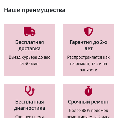
Наши преимущества
Бесплатная
Гарантия до 2-х
доставка
лет
Выезд курьера до вас
Распространяется как
за 30 мин.
на ремонт, так и на
запчасти
Бесплатная
Срочный ремонт
диагностика
Более 88% поломок
Среднее время
ремонтируем за 2 часа