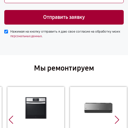
Отправить заявку
Нажимая на кнопку отправить я даю свое согласие на обработку моих
.
персональных данных
Мы ремонтируем