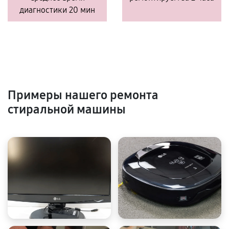
диагностики 20 мин
Примеры нашего ремонта
стиральной машины