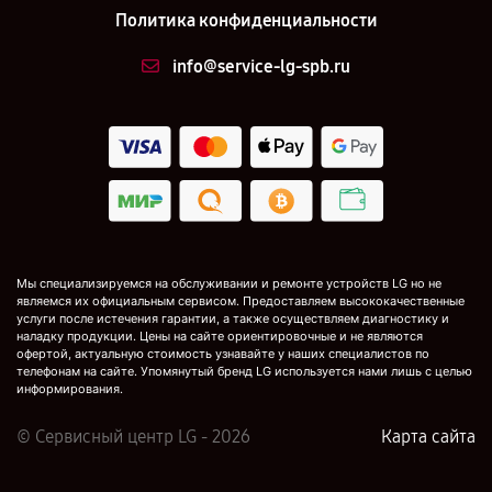
Политика конфиденциальности
info@service-lg-spb.ru
Мы специализируемся на обслуживании и ремонте устройств LG но не
являемся их официальным сервисом. Предоставляем высококачественные
услуги после истечения гарантии, а также осуществляем диагностику и
наладку продукции. Цены на сайте ориентировочные и не являются
офертой, актуальную стоимость узнавайте у наших специалистов по
телефонам на сайте. Упомянутый бренд LG используется нами лишь с целью
информирования.
© Сервисный центр LG - 2026
Карта сайта