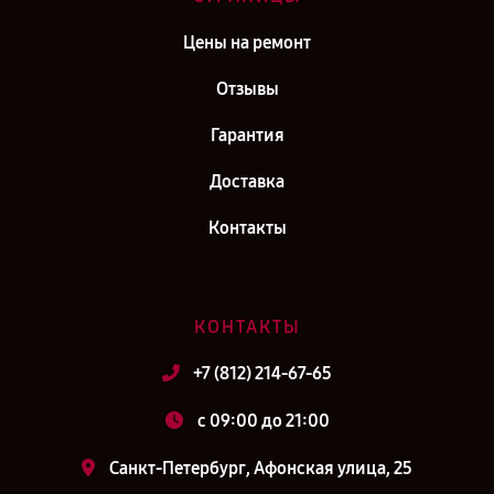
Цены на ремонт
Отзывы
Гарантия
Доставка
Контакты
КОНТАКТЫ
+7 (812) 214-67-65
c 09:00 до 21:00
Санкт-Петербург, Афонская улица, 25