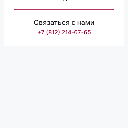
Связаться с нами
+7 (812) 214-67-65