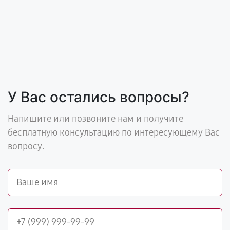
У Вас остались вопросы?
Напишите или позвоните нам и получите
бесплатную консультацию по интересующему Вас
вопросу.