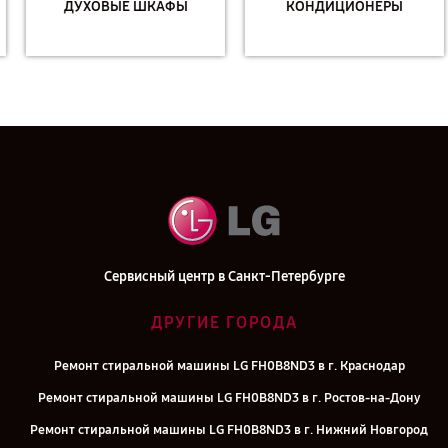
ДУХОВЫЕ ШКАФЫ
КОНДИЦИОНЕРЫ
Сервисный центр в Санкт-Петербурге
ДРУГИЕ ГОРОДА
Ремонт стиральной машины LG FH0B8ND3 в г. Краснодар
Ремонт стиральной машины LG FH0B8ND3 в г. Ростов-на-Дону
Ремонт стиральной машины LG FH0B8ND3 в г. Нижний Новгород