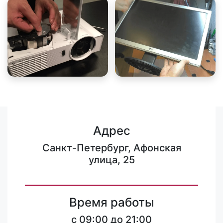
Адрес
Санкт-Петербург, Афонская
улица, 25
Время работы
c 09:00 до 21:00