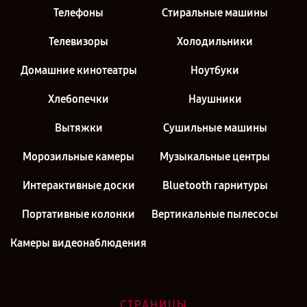
Телефоны
Стиральные машины
Телевизоры
Холодильники
Домашние кинотеатры
Ноутбуки
Хлебопечки
Наушники
Вытяжки
Сушильные машины
Морозильные камеры
Музыкальные центры
Интерактивные доски
Bluetooth гарнитуры
Портативные колонки
Вертикальные пылесосы
Камеры видеонаблюдения
СТРАНИЦЫ