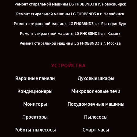
Ремонт стиральной машины LG FH0B8ND3 в г. Новосибирск
Ремонт стиральной машины LG FH0B8ND3 в г. Челябинск
Ремонт стиральной машины LG FH0B8ND3 в г. Екатеринбург
Ремонт стиральной машины LG FH0B8ND3 в г. Казань
Ремонт стиральной машины LG FH0B8ND3 в г. Москва
УСТРОЙСТВА
Варочные панели
Духовые шкафы
Кондиционеры
Микроволновые печи
Мониторы
Посудомоечные машины
Проекторы
Пылесосы
Роботы-пылесосы
Смарт-часы