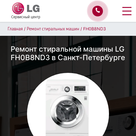
Сервисный центр
/
/
FH0B8ND3
Главная
Ремонт стиральных машин
Ремонт стиральной машины LG
FH0B8ND3 в Санкт-Петербурге