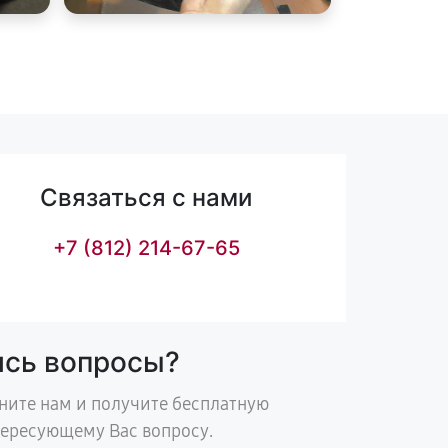
Связаться с нами
+7 (812) 214-67-65
ись вопросы?
ните нам и получите бесплатную
тересующему Вас вопросу.