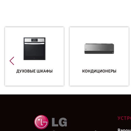
ДУХОВЫЕ ШКАФЫ
КОНДИЦИОНЕРЫ
УСТР
Вароч