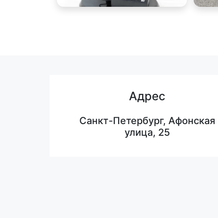
Адрес
Санкт-Петербург, Афонская
улица, 25