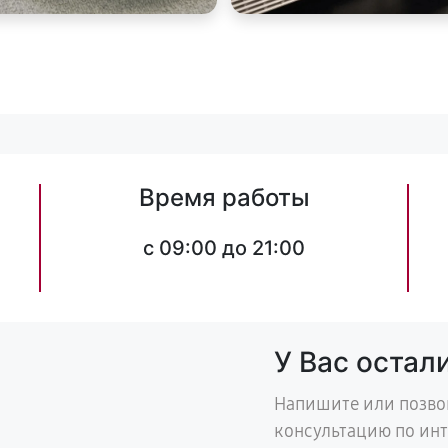
Время работы
c 09:00 до 21:00
У Вас остал
Напишите или позво
консультацию по ин