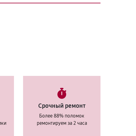
Срочный ремонт
Более 88% поломок
ики
ремонтируем за 2 часа