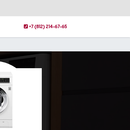
+7 (812) 214-67-65