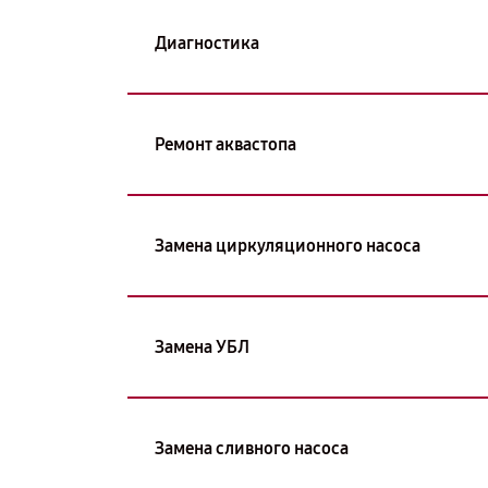
Диагностика
Ремонт аквастопа
Замена циркуляционного насоса
Замена УБЛ
Замена сливного насоса