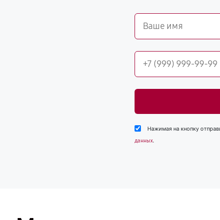
Нажимая на кнопку отправ
.
данных