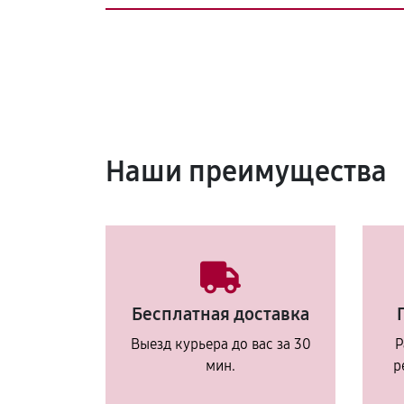
Наши преимущества
Бесплатная доставка
Выезд курьера до вас за 30
Р
мин.
р