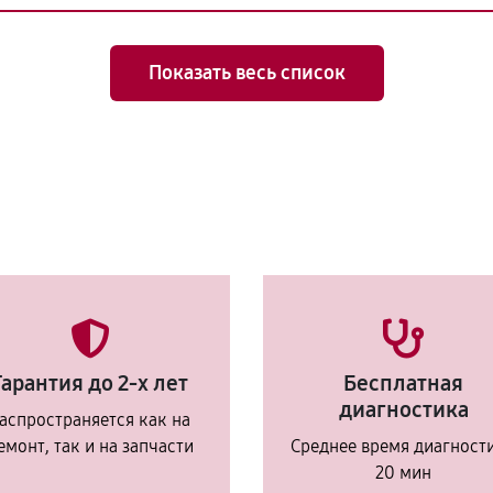
Показать весь список
Гарантия до 2-х лет
Бесплатная
диагностика
аспространяется как на
емонт, так и на запчасти
Среднее время диагност
20 мин