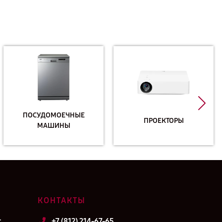
ПОСУДОМОЕЧНЫЕ
ПРОЕКТОРЫ
МАШИНЫ
КОНТАКТЫ
т
+7 (812) 214-67-65