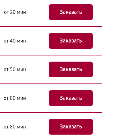
Заказать
от 20 мин
Заказать
от 40 мин
Заказать
от 50 мин
Заказать
от 80 мин
Заказать
от 80 мин