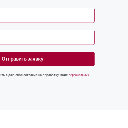
Отправить заявку
ить я даю свое согласие на обработку моих
персональных