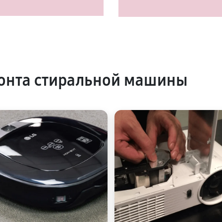
онта стиральной машины