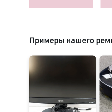
Примеры нашего рем