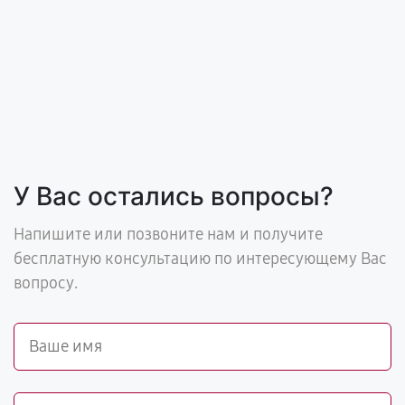
У Вас остались вопросы?
Напишите или позвоните нам и получите
бесплатную консультацию по интересующему Вас
вопросу.