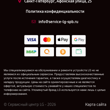
Санкт-Петербург, Афонская улица, 25
Политика конфиденциальности
info@service-lg-spb.ru
Мы специализируемся на обслуживании и ремонте устройств LG но не
являемся их официальным сервисом. Предоставляем высококачественные
услуги после истечения гарантии, а также осуществляем диагностику и
наладку продукции. Цены на сайте ориентировочные и не являются
офертой, актуальную стоимость узнавайте у наших специалистов по
телефонам на сайте. Упомянутый бренд LG используется нами лишь с целью
информирования.
© Сервисный центр LG - 2026
Карта сайта