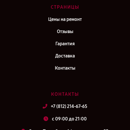
СТРАНИЦЫ
Цены на ремонт
Отзывы
Гарантия
Доставка
Контакты
КОНТАКТЫ
+7 (812) 214-67-65
c 09:00 до 21:00