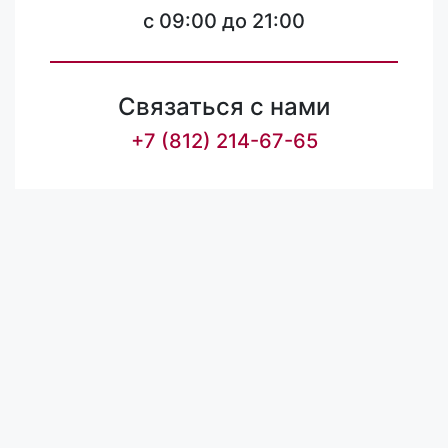
c 09:00 до 21:00
Связаться с нами
+7 (812) 214-67-65