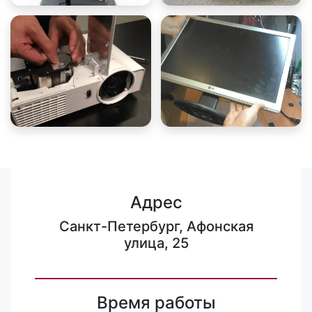
Адрес
Санкт-Петербург, Афонская
улица, 25
Время работы