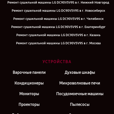
Ремонт сушильной машины LG DC90V5V9S в г. Нижний Новгород
Ремонт сушильной машины LG DC90V5V9S в г. Новосибирск
Ремонт сушильной машины LG DC90V5V9S в г. Челябинск
Ремонт сушильной машины LG DC90V5V9S в г. Екатеринбург
Ремонт сушильной машины LG DC90V5V9S в г. Казань
Ремонт сушильной машины LG DC90V5V9S в г. Москва
УСТРОЙСТВА
Варочные панели
Духовые шкафы
Кондиционеры
Микроволновые печи
Мониторы
Посудомоечные машины
Проекторы
Пылесосы