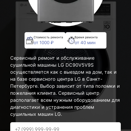
Стоимость ремонта
Время ремонта
от 1000 ₽
от 40 мин
Сервисный ремонт и обслуживание
сушильной машины LG DC90V5V9S
осуществляется как с выездом на дом, так и
на базе сервисного центра LG в Санкт-
Петербурге. Выбор зависит от типа поломки и
пожелания клиента. Сервисный центр
располагает всем нужным оборудованием для
диагностики и устранения проблем
сушильных машин LG.