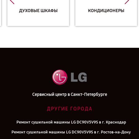
ДУХОВЫЕ ШКАФЫ
КОНДИЦИОНЕРЫ
Сервисный центр в Санкт-Петербурге
ДРУГИЕ ГОРОДА
Ремонт сушильной машины LG DC90V5V9S в г. Краснодар
Ремонт сушильной машины LG DC90V5V9S в г. Ростов-на-Дону