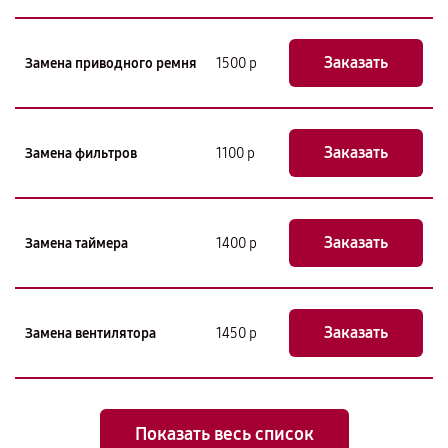
Заказать
Замена приводного ремня
1500 р
Заказать
Замена фильтров
1100 р
Заказать
Замена таймера
1400 р
Заказать
Замена вентилятора
1450 р
Показать весь список