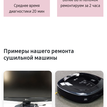
Среднее время
ремонтируем за 2 часа
диагностики 20 мин
Примеры нашего ремонта
сушильной машины