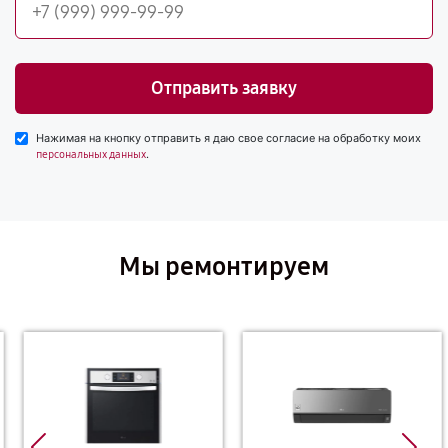
Отправить заявку
Нажимая на кнопку отправить я даю свое согласие на обработку моих
.
персональных данных
Мы ремонтируем