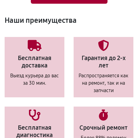
Наши преимущества
Бесплатная
Гарантия до 2-х
доставка
лет
Выезд курьера до вас
Распространяется как
за 30 мин.
на ремонт, так и на
запчасти
Бесплатная
Срочный ремонт
диагностика
Более 88% поломок