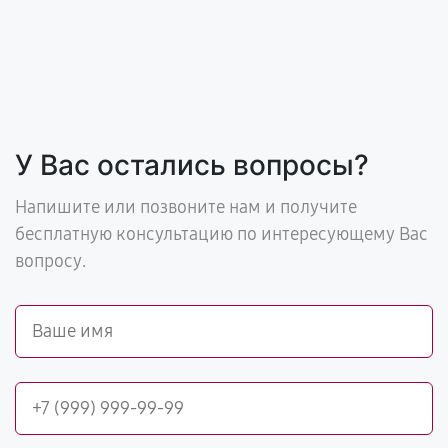
У Вас остались вопросы?
Напишите или позвоните нам и получите
бесплатную консультацию по интересующему Вас
вопросу.