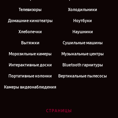
Телевизоры
Холодильники
Домашние кинотеатры
Ноутбуки
Хлебопечки
Наушники
Вытяжки
Сушильные машины
Морозильные камеры
Музыкальные центры
Интерактивные доски
Bluetooth гарнитуры
Портативные колонки
Вертикальные пылесосы
Камеры видеонаблюдения
СТРАНИЦЫ