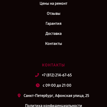
Цены на ремонт
Отзывы
Гарантия
Доставка
Контакты
КОНТАКТЫ
+7 (812) 214-67-65
c 09:00 до 21:00
Санкт-Петербург, Афонская улица, 25
Политика конфиденциальности