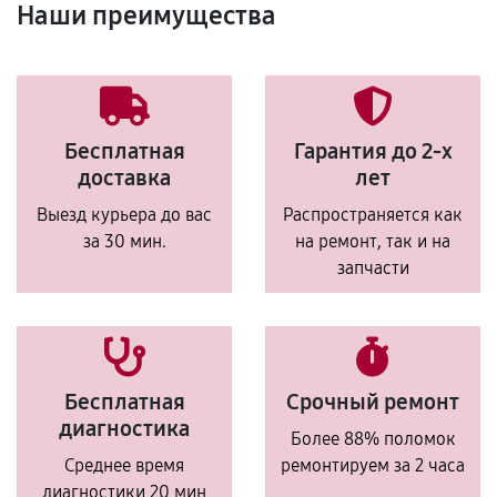
Наши преимущества
Бесплатная
Гарантия до 2-х
доставка
лет
Выезд курьера до вас
Распространяется как
за 30 мин.
на ремонт, так и на
запчасти
Бесплатная
Срочный ремонт
диагностика
Более 88% поломок
Среднее время
ремонтируем за 2 часа
диагностики 20 мин