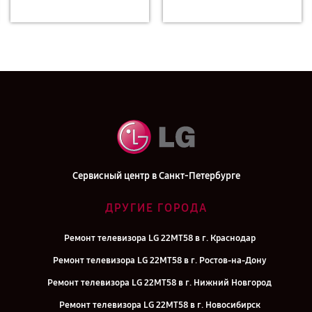
Сервисный центр в Санкт-Петербурге
ДРУГИЕ ГОРОДА
Ремонт телевизора LG 22MT58 в г. Краснодар
Ремонт телевизора LG 22MT58 в г. Ростов-на-Дону
Ремонт телевизора LG 22MT58 в г. Нижний Новгород
Ремонт телевизора LG 22MT58 в г. Новосибирск