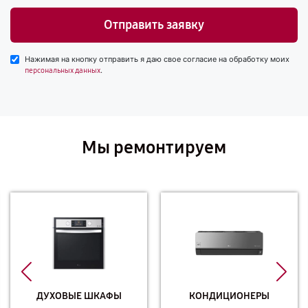
Отправить заявку
Нажимая на кнопку отправить я даю свое согласие на обработку моих
.
персональных данных
Мы ремонтируем
ДУХОВЫЕ ШКАФЫ
КОНДИЦИОНЕРЫ