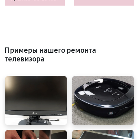
Примеры нашего ремонта
телевизора