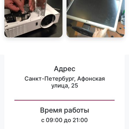
Адрес
Санкт-Петербург, Афонская
улица, 25
Время работы
c 09:00 до 21:00