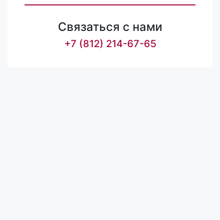
Связаться с нами
+7 (812) 214-67-65