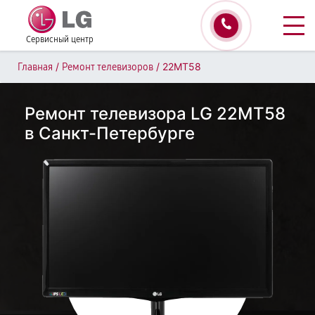
Сервисный центр
/
/
22MT58
Главная
Ремонт телевизоров
Ремонт телевизора LG 22MT58
в Санкт-Петербурге