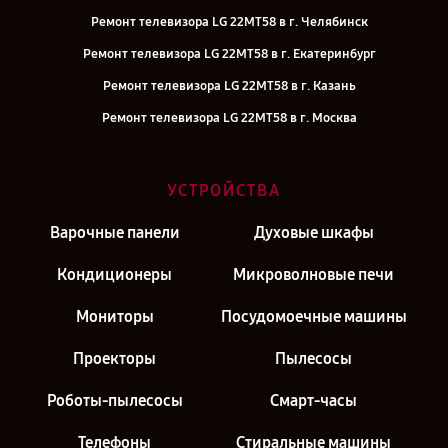
Ремонт телевизора LG 22MT58 в г. Челябинск
Ремонт телевизора LG 22MT58 в г. Екатеринбург
Ремонт телевизора LG 22MT58 в г. Казань
Ремонт телевизора LG 22MT58 в г. Москва
УСТРОЙСТВА
Варочные панели
Духовые шкафы
Кондиционеры
Микроволновые печи
Мониторы
Посудомоечные машины
Проекторы
Пылесосы
Роботы-пылесосы
Смарт-часы
Телефоны
Стиральные машины