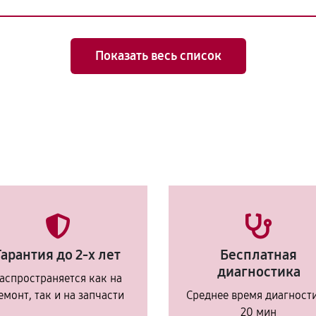
Показать весь список
Гарантия до 2-х лет
Бесплатная
диагностика
аспространяется как на
емонт, так и на запчасти
Среднее время диагност
20 мин