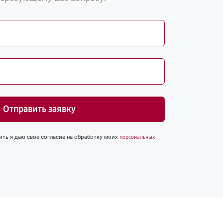
Отправить заявку
ить я даю свое согласие на обработку моих
персональных