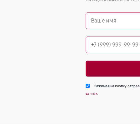
Нажимая на кнопку отправ
.
данных