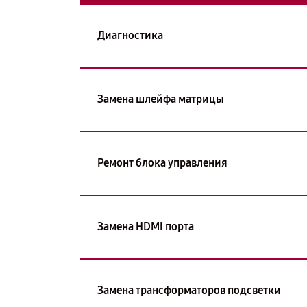
Диагностика
Замена шлейфа матрицы
Ремонт блока управления
Замена HDMI порта
Замена трансформаторов подсветки