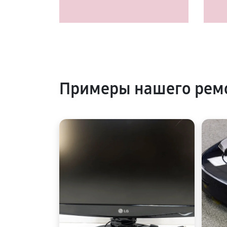
Примеры нашего ремо