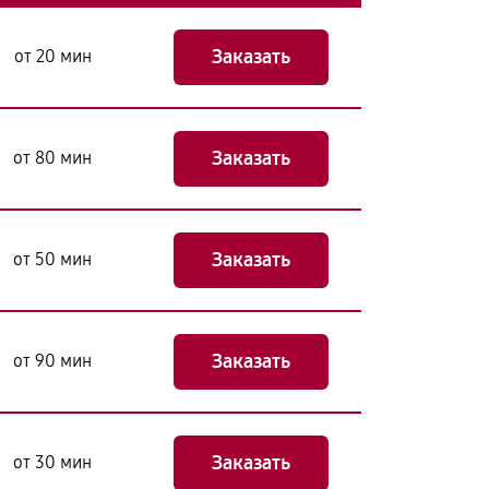
Заказать
от 20 мин
Заказать
от 80 мин
Заказать
от 50 мин
Заказать
от 90 мин
Заказать
от 30 мин