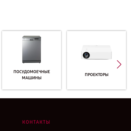
ПОСУДОМОЕЧНЫЕ
ПРОЕКТОРЫ
МАШИНЫ
КОНТАКТЫ