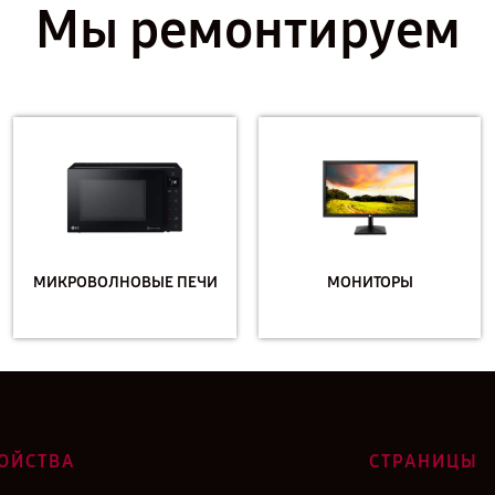
Мы ремонтируем
МИКРОВОЛНОВЫЕ ПЕЧИ
МОНИТОРЫ
ОЙСТВА
СТРАНИЦЫ