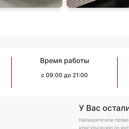
Время работы
c 09:00 до 21:00
У Вас остал
Напишите или позво
консультацию по ин