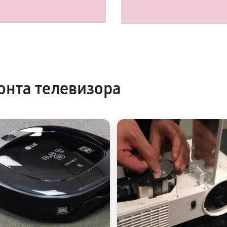
нта телевизора