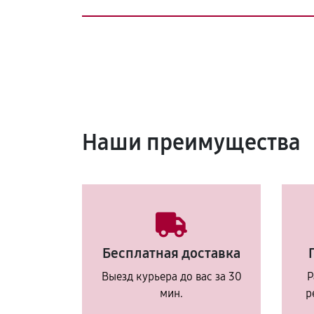
Наши преимущества
Бесплатная доставка
Выезд курьера до вас за 30
Р
мин.
р