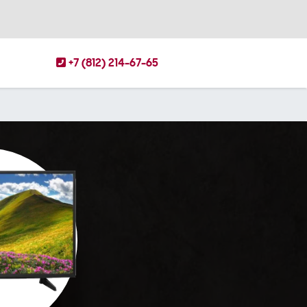
+7 (812) 214-67-65