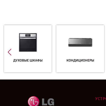
ДУХОВЫЕ ШКАФЫ
КОНДИЦИОНЕРЫ
УСТР