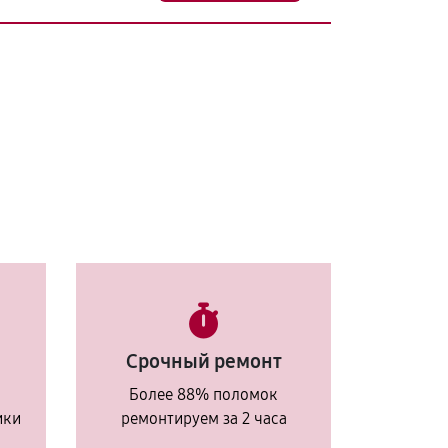
Срочный ремонт
Более 88% поломок
ики
ремонтируем за 2 часа