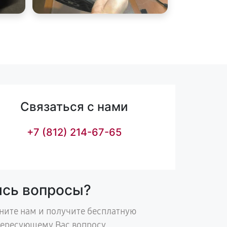
Связаться с нами
+7 (812) 214-67-65
ись вопросы?
ните нам и получите бесплатную
тересующему Вас вопросу.