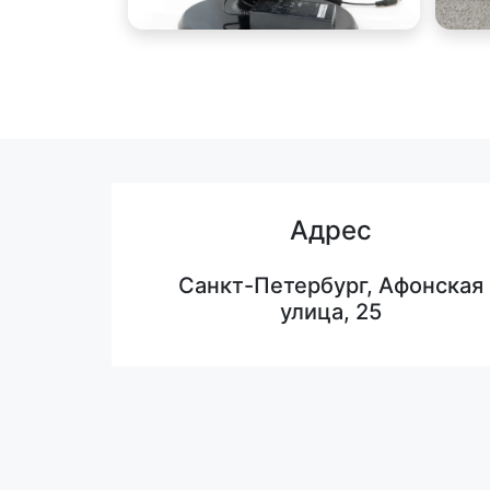
Адрес
Санкт-Петербург, Афонская
улица, 25