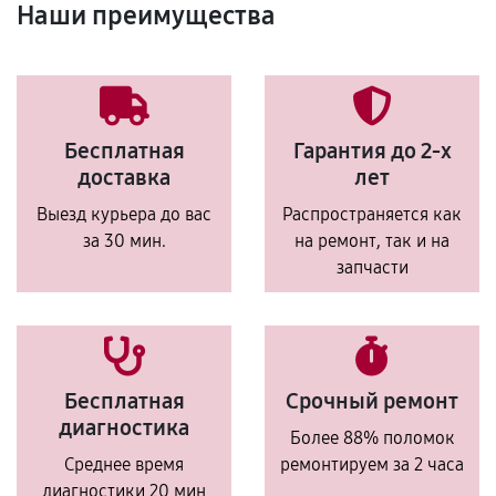
Наши преимущества
Бесплатная
Гарантия до 2-х
доставка
лет
Выезд курьера до вас
Распространяется как
за 30 мин.
на ремонт, так и на
запчасти
Бесплатная
Срочный ремонт
диагностика
Более 88% поломок
Среднее время
ремонтируем за 2 часа
диагностики 20 мин