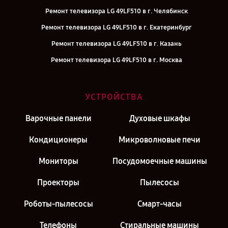
Ремонт телевизора LG 49LF510 в г. Челябинск
Ремонт телевизора LG 49LF510 в г. Екатеринбург
Ремонт телевизора LG 49LF510 в г. Казань
Ремонт телевизора LG 49LF510 в г. Москва
УСТРОЙСТВА
Варочные панели
Духовые шкафы
Кондиционеры
Микроволновые печи
Мониторы
Посудомоечные машины
Проекторы
Пылесосы
Роботы-пылесосы
Смарт-часы
Телефоны
Стиральные машины