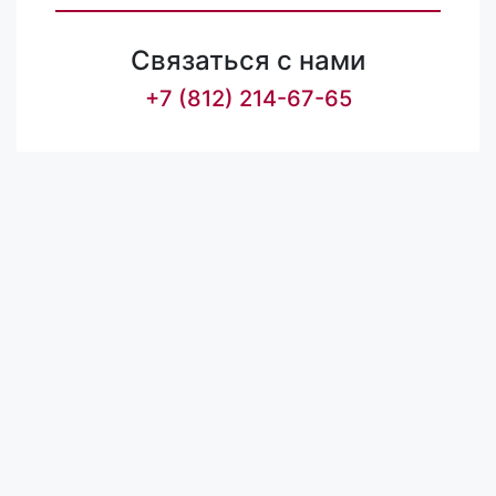
Связаться с нами
+7 (812) 214-67-65