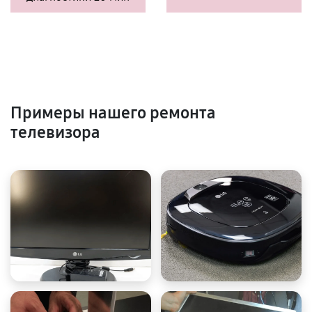
Примеры нашего ремонта
телевизора