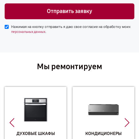
Отправить заявку
Нажимая на кнопку отправить я даю свое согласие на обработку моих
.
персональных данных
Мы ремонтируем
ДУХОВЫЕ ШКАФЫ
КОНДИЦИОНЕРЫ