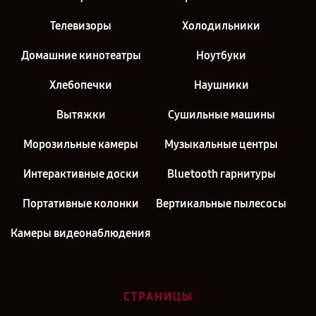
Телевизоры
Холодильники
Домашние кинотеатры
Ноутбуки
Хлебопечки
Наушники
Вытяжки
Сушильные машины
Морозильные камеры
Музыкальные центры
Интерактивные доски
Bluetooth гарнитуры
Портативные колонки
Вертикальные пылесосы
Камеры видеонаблюдения
СТРАНИЦЫ