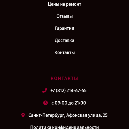
Цены на ремонт
Отзывы
Гарантия
Доставка
Контакты
КОНТАКТЫ
+7 (812) 214-67-65
c 09:00 до 21:00
Санкт-Петербург, Афонская улица, 25
Политика конфиденциальности