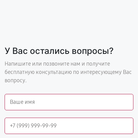
У Вас остались вопросы?
Напишите или позвоните нам и получите
бесплатную консультацию по интересующему Вас
вопросу.