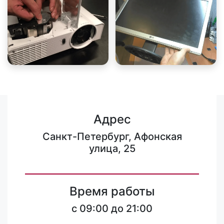
Адрес
Санкт-Петербург, Афонская
улица, 25
Время работы
c 09:00 до 21:00