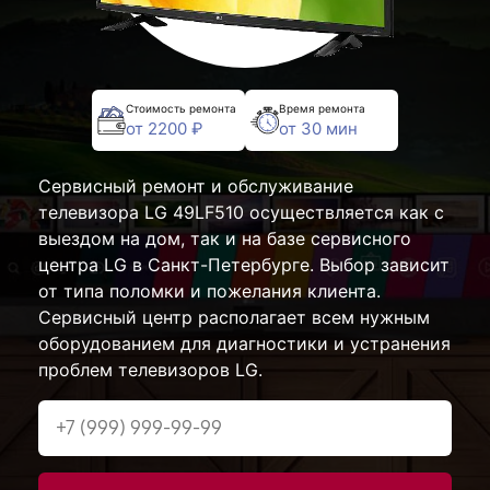
Стоимость ремонта
Время ремонта
от 2200 ₽
от 30 мин
Сервисный ремонт и обслуживание
телевизора LG 49LF510 осуществляется как с
выездом на дом, так и на базе сервисного
центра LG в Санкт-Петербурге. Выбор зависит
от типа поломки и пожелания клиента.
Сервисный центр располагает всем нужным
оборудованием для диагностики и устранения
проблем телевизоров LG.