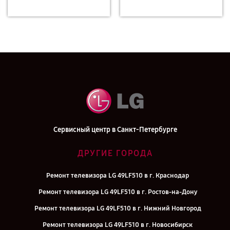
Сервисный центр в Санкт-Петербурге
ДРУГИЕ ГОРОДА
Ремонт телевизора LG 49LF510 в г. Краснодар
Ремонт телевизора LG 49LF510 в г. Ростов-на-Дону
Ремонт телевизора LG 49LF510 в г. Нижний Новгород
Ремонт телевизора LG 49LF510 в г. Новосибирск