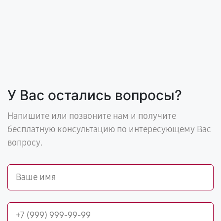
У Вас остались вопросы?
Напишите или позвоните нам и получите
бесплатную консультацию по интересующему Вас
вопросу.