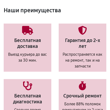
Наши преимущества
Бесплатная
Гарантия до 2-х
доставка
лет
Выезд курьера до вас
Распространяется как
за 30 мин.
на ремонт, так и на
запчасти
Бесплатная
Срочный ремонт
диагностика
Более 88% поломок
Среднее время
ремонтируем за 2 часа