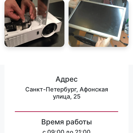
Адрес
Санкт-Петербург, Афонская
улица, 25
Время работы
c 09:00 до 21:00