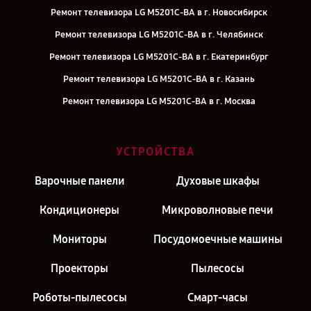
Ремонт телевизора LG M5201C-BA в г. Новосибирск
Ремонт телевизора LG M5201C-BA в г. Челябинск
Ремонт телевизора LG M5201C-BA в г. Екатеринбург
Ремонт телевизора LG M5201C-BA в г. Казань
Ремонт телевизора LG M5201C-BA в г. Москва
УСТРОЙСТВА
Варочные панели
Духовые шкафы
Кондиционеры
Микроволновые печи
Мониторы
Посудомоечные машины
Проекторы
Пылесосы
Роботы-пылесосы
Смарт-часы