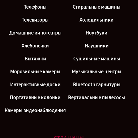
Телефоны
Стиральные машины
Телевизоры
Холодильники
Домашние кинотеатры
Ноутбуки
Хлебопечки
Наушники
Вытяжки
Сушильные машины
Морозильные камеры
Музыкальные центры
Интерактивные доски
Bluetooth гарнитуры
Портативные колонки
Вертикальные пылесосы
Камеры видеонаблюдения