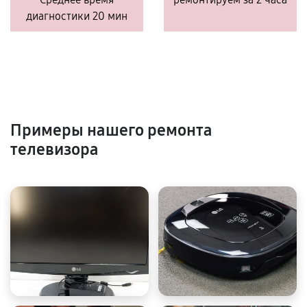
диагностики 20 мин
Примеры нашего ремонта
телевизора