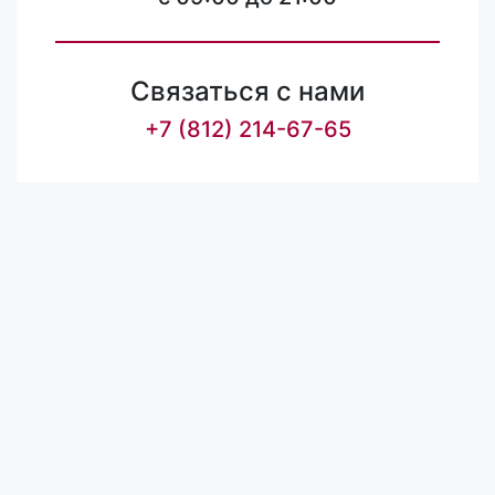
Связаться с нами
+7 (812) 214-67-65