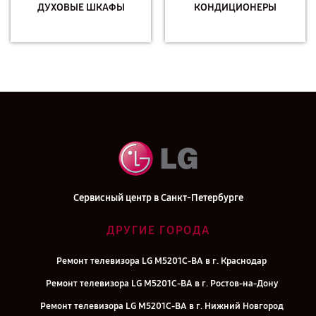
ДУХОВЫЕ ШКАФЫ
КОНДИЦИОНЕРЫ
Сервисный центр в Санкт-Петербурге
ДРУГИЕ ГОРОДА
Ремонт телевизора LG M5201C-BA в г. Краснодар
Ремонт телевизора LG M5201C-BA в г. Ростов-на-Дону
Ремонт телевизора LG M5201C-BA в г. Нижний Новгород