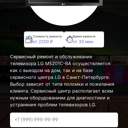
Стоимость ремонта
Время ремонта
от 2200 ₽
от 30 мин
Сервисный ремонт и обслуживание
телевизора LG M5201C-BA осуществляется
как с выездом на дом, так и на базе
сервисного центра LG в Санкт-Петербурге.
Выбор зависит от типа поломки и пожелания
клиента. Сервисный центр располагает всем
нужным оборудованием для диагностики и
устранения проблем телевизоров LG.