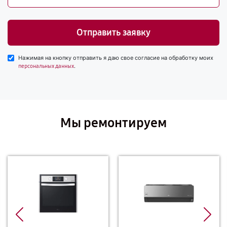
Отправить заявку
Нажимая на кнопку отправить я даю свое согласие на обработку моих
.
персональных данных
Мы ремонтируем