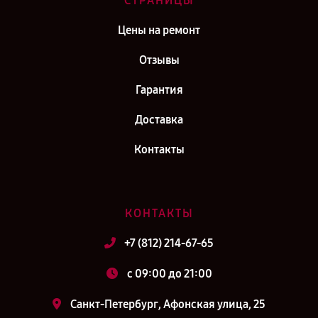
СТРАНИЦЫ
Цены на ремонт
Отзывы
Гарантия
Доставка
Контакты
КОНТАКТЫ
+7 (812) 214-67-65
c 09:00 до 21:00
Санкт-Петербург, Афонская улица, 25