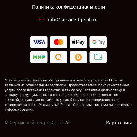
Политика конфиденциальности
info@service-lg-spb.ru
Мы специализируемся на обслуживании и ремонте устройств LG но не
являемся их официальным сервисом. Предоставляем высококачественные
услуги после истечения гарантии, а также осуществляем диагностику и
наладку продукции. Цены на сайте ориентировочные и не являются
офертой, актуальную стоимость узнавайте у наших специалистов по
телефонам на сайте. Упомянутый бренд LG используется нами лишь с целью
информирования.
© Сервисный центр LG - 2026
Карта сайта